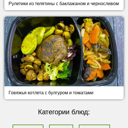
Рулетики из телятины с баклажаном и черносливом
Говяжья котлета с булгуром и томатами
Категории блюд: