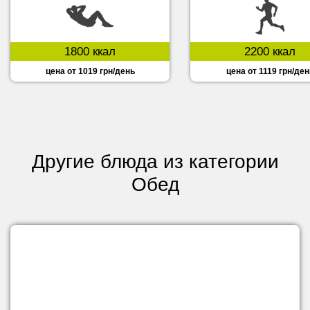
1800 ккал
2200 ккал
цена от 1019 грн/день
цена от 1119 грн/ден
Другие блюда из категории
Обед