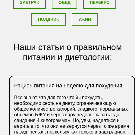
ЗАВТРАК
ОБЕД
ПЕРЕКУС
ПОЛДНИК
УЖИН
Наши статьи о правильном
питании и диетологии:
Рацион питания на неделю для похудения
Все знают, что для того чтобы похудеть,
необходимо сесть на диету, ограничивающую
общее количество калорий, сладкого, нормальных
объемов БЖУ и через пару недель сказать «до
свидания 4 килограмма». Но, увы, надеяться и
верить в то, что они не вернутся через то же время
назад, нельзя, поскольку как только в ваш рацион