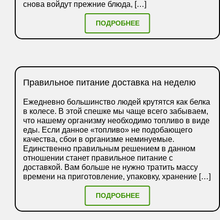
снова войдут прежние блюда, […]
ПОДРОБНЕЕ
Правильное питание доставка на неделю
Ежедневно большинство людей крутятся как белка
в колесе. В этой спешке мы чаще всего забываем,
что нашему организму необходимо топливо в виде
еды. Если данное «топливо» не подобающего
качества, сбои в организме неминуемые.
Единственно правильным решением в данном
отношении станет правильное питание с
доставкой. Вам больше не нужно тратить массу
времени на приготовление, упаковку, хранение […]
ПОДРОБНЕЕ