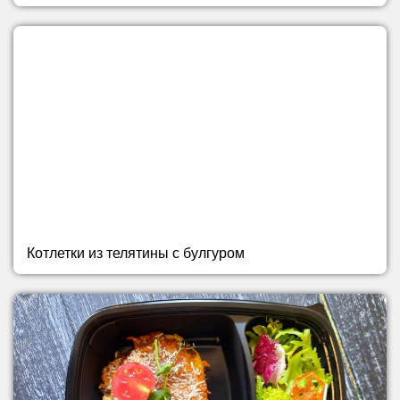
Котлетки из телятины с булгуром