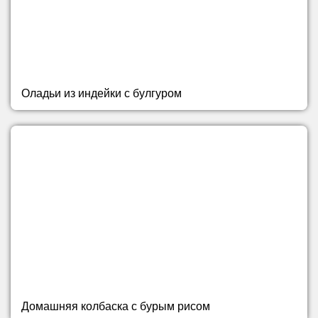
Оладьи из индейки с булгуром
Домашняя колбаска с бурым рисом