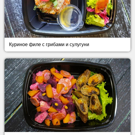
Куриное филе с грибами и сулугуни