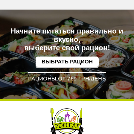
Начните питаться правильно и
вкусно,
выберите свой рацион!
ВЫБРАТЬ РАЦИОН
РАЦИОНЫ ОТ 769 ГРН/ДЕНЬ