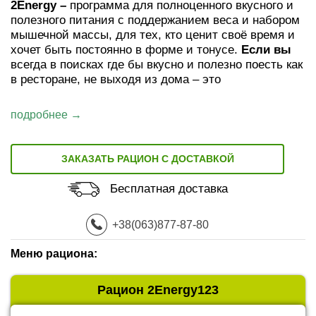
2
Energy
–
программа для полноценного вкусного и
полезного питания с поддержанием веса и набором
мышечной массы, для тех, кто ценит своё время и
хочет быть постоянно в форме и тонусе.
Если вы
всегда в поисках где бы вкусно и полезно поесть как
в ресторане, не выходя из дома – это
подробнее →
ЗАКАЗАТЬ РАЦИОН С ДОСТАВКОЙ
Бесплатная доставка
+38(063)877-87-80
Меню рациона:
Рацион 2Energy123