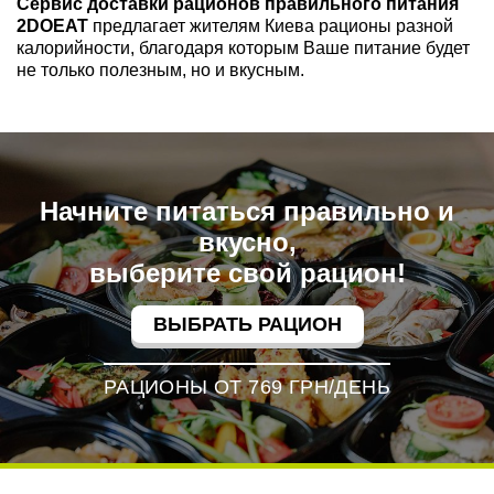
Сервис доставки рационов правильного питания
2DOEAT
предлагает жителям Киева рационы разной
калорийности, благодаря которым Ваше питание будет
не только полезным, но и вкусным.
Начните питаться правильно и
вкусно,
выберите свой рацион!
ВЫБРАТЬ РАЦИОН
РАЦИОНЫ ОТ 769 ГРН/ДЕНЬ