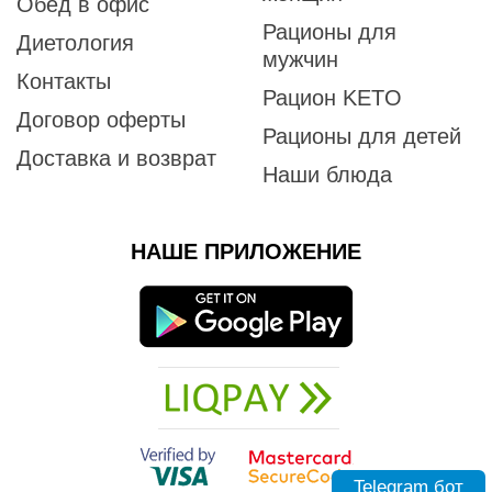
Обед в офис
Рационы для
Диетология
мужчин
Контакты
Рацион KETO
Договор оферты
Рационы для детей
Доставка и возврат
Наши блюда
НАШЕ ПРИЛОЖЕНИЕ
Telegram бот