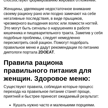
способствуют формированию жировых отложений.
Женщины, уделяющие недостаточное внимание
своему рациону рано или поздно замечают на себе
негативные последствия, в виде прыщиков,
чрезмерного выпадения волос или ломкости ногтей.
Это могут быть сигналы о нарушениях в работе
кишечника и пищеварительного тракта. Заметив у себя
подобные проблемы, следует немедленно
пересмотреть свой рацион. Помогут подобрать
правильное меню и дадут рекомендации по питанию
диетологи портала
2DOEAT
.
Правила рациона
правильного питания для
женщин. Здоровое меню:
Существуют правила, соблюдая которые процесс
перехода на правильное питание станет проще,
приятней и быстрее принесет ожидаемый результат:
Кушать нужно часто и маленькими порциями.