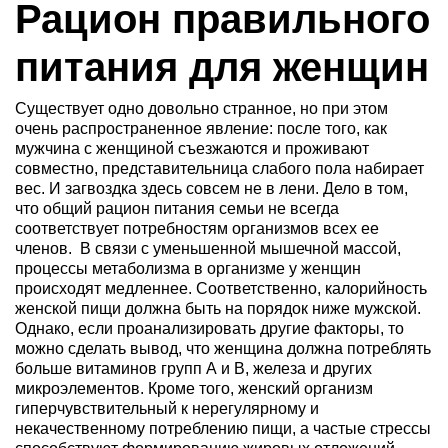
Рацион правильного
питания для женщин
Существует одно довольно странное, но при этом
очень распространенное явление: после того, как
мужчина с женщиной съезжаются и проживают
совместно, представительница слабого пола набирает
вес. И загвоздка здесь совсем не в лени. Дело в том,
что общий рацион питания семьи не всегда
соответствует потребностям организмов всех ее
членов. В связи с уменьшенной мышечной массой,
процессы метаболизма в организме у женщин
происходят медленнее. Соответственно, калорийность
женской пищи должна быть на порядок ниже мужской.
Однако, если проанализировать другие факторы, то
можно сделать вывод, что женщина должна потреблять
больше витаминов групп А и В, железа и других
микроэлементов. Кроме того, женский организм
гиперчувствительный к нерегулярному и
некачественному потреблению пищи, а частые стрессы