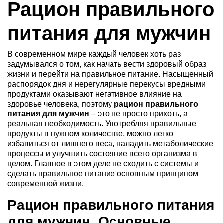
Рацион правильного
питания для мужчин
В современном мире каждый человек хоть раз
задумывался о том, как начать вести здоровый образ
жизни и перейти на правильное питание. Насыщенный
распорядок дня и нерегулярные перекусы вредными
продуктами оказывают негативное влияние на
здоровье человека, поэтому
рацион правильного
питания для мужчин
– это не просто прихоть, а
реальная необходимость. Употребляя правильные
продукты в нужном количестве, можно легко
избавиться от лишнего веса, наладить метаболические
процессы и улучшить состояние всего организма в
целом. Главное в этом деле не сходить с системы и
сделать правильное питание основным принципом
современной жизни.
Рацион правильного питания
для мужчин. Основные