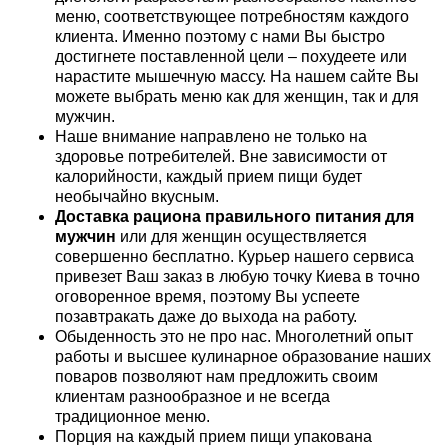
меню, соответствующее потребностям каждого
клиента. Именно поэтому с нами Вы быстро
достигнете поставленной цели – похудеете или
нарастите мышечную массу. На нашем сайте Вы
можете выбрать меню как для женщин, так и для
мужчин.
Наше внимание направлено не только на
здоровье потребителей. Вне зависимости от
калорийности, каждый прием пищи будет
необычайно вкусным.
Доставка рациона правильного питания для
мужчин
или для женщин осуществляется
совершенно бесплатно. Курьер нашего сервиса
привезет Ваш заказ в любую точку Киева в точно
оговоренное время, поэтому Вы успеете
позавтракать даже до выхода на работу.
Обыденность это не про нас. Многолетний опыт
работы и высшее кулинарное образование наших
поваров позволяют нам предложить своим
клиентам разнообразное и не всегда
традиционное меню.
Порция на каждый прием пищи упакована