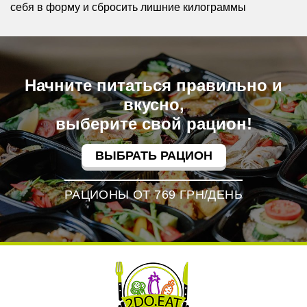
себя в форму и сбросить лишние килограммы
Начните питаться правильно и
вкусно,
выберите свой рацион!
ВЫБРАТЬ РАЦИОН
РАЦИОНЫ ОТ 769 ГРН/ДЕНЬ