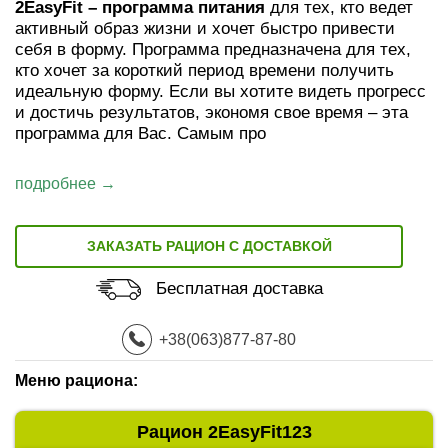
2EasyFit
– программа питания
для тех, кто ведет
активный образ жизни и хочет быстро привести
себя в форму. Программа предназначена для тех,
кто хочет за короткий период времени получить
идеальную форму. Если вы хотите видеть прогресс
и достичь результатов, экономя свое время – эта
программа для Вас. Самым про
подробнее →
ЗАКАЗАТЬ РАЦИОН С ДОСТАВКОЙ
Бесплатная доставка
+38(063)877-87-80
Меню рациона:
Рацион 2EasyFit123