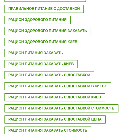
ПРАВИЛЬНОЕ ПИТАНИЕ С ДОСТАВКОЙ
РАЦИОН ЗДОРОВОГО ПИТАНИЯ
РАЦИОН ЗДОРОВОГО ПИТАНИЯ ЗАКАЗАТЬ
РАЦИОН ЗДОРОВОГО ПИТАНИЯ КИЕВ
РАЦИОН ПИТАНИЯ ЗАКАЗАТЬ
РАЦИОН ПИТАНИЯ ЗАКАЗАТЬ КИЕВ
РАЦИОН ПИТАНИЯ ЗАКАЗАТЬ С ДОСТАВКОЙ
РАЦИОН ПИТАНИЯ ЗАКАЗАТЬ С ДОСТАВКОЙ В КИЕВЕ
РАЦИОН ПИТАНИЯ ЗАКАЗАТЬ С ДОСТАВКОЙ КИЕВ
РАЦИОН ПИТАНИЯ ЗАКАЗАТЬ С ДОСТАВКОЙ СТОИМОСТЬ
РАЦИОН ПИТАНИЯ ЗАКАЗАТЬ С ДОСТАВКОЙ ЦЕНА
РАЦИОН ПИТАНИЯ ЗАКАЗАТЬ СТОИМОСТЬ