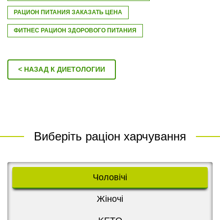
РАЦИОН ПИТАНИЯ ЗАКАЗАТЬ ЦЕНА
ФИТНЕС РАЦИОН ЗДОРОВОГО ПИТАНИЯ
< НАЗАД К ДИЕТОЛОГИИ
Виберіть раціон харчування
Чоловічі
Жіночі