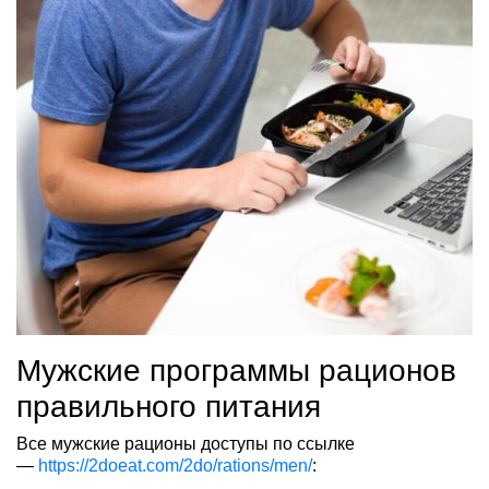
Мужские программы рационов
правильного питания
Все мужские рационы доступы по ссылке
—
https://2doeat.com/2do/rations/men/
: