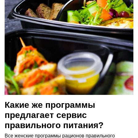
Какие же программы
предлагает сервис
правильного питания?
Все женские программы рационов правильного