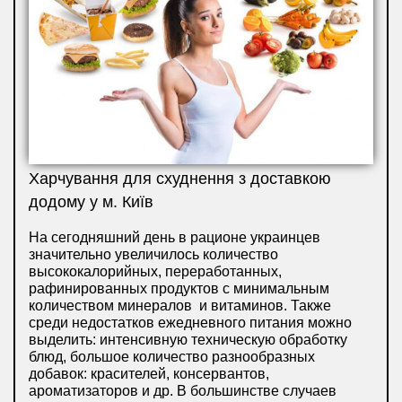
Харчування для схуднення з доставкою
додому у м. Київ
На сегодняшний день в рационе украинцев
значительно увеличилось количество
высококалорийных, переработанных,
рафинированных продуктов с минимальным
количеством минералов и витаминов. Также
среди недостатков ежедневного питания можно
выделить: интенсивную техническую обработку
блюд, большое количество разнообразных
добавок: красителей, консервантов,
ароматизаторов и др. В большинстве случаев