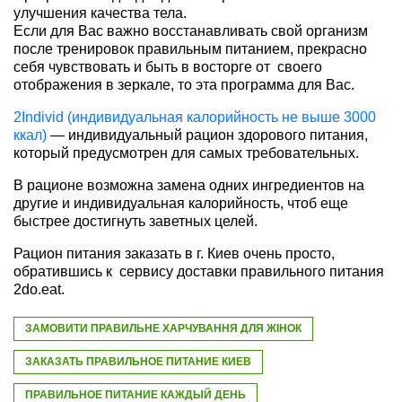
улучшения качества тела.
Если для Вас важно восстанавливать свой организм
после тренировок правильным питанием, прекрасно
себя чувствовать и быть в восторге от своего
отображения в зеркале, то эта программа для Вас.
2Individ (индивидуальная калорийность не выше 3000
ккал)
— индивидуальный рацион здорового питания,
который предусмотрен для самых требовательных.
В рационе возможна замена одних ингредиентов на
другие и индивидуальная калорийность, чтоб еще
быстрее достигнуть заветных целей.
Рацион питания заказать в г. Киев очень просто,
обратившись к сервису доставки правильного питания
2do.eat.
ЗАМОВИТИ ПРАВИЛЬНЕ ХАРЧУВАННЯ ДЛЯ ЖІНОК
ЗАКАЗАТЬ ПРАВИЛЬНОЕ ПИТАНИЕ КИЕВ
ПРАВИЛЬНОЕ ПИТАНИЕ КАЖДЫЙ ДЕНЬ