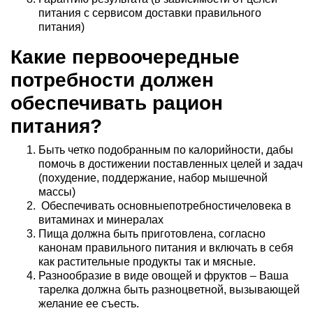
питания с сервисом доставки правильного
питания)
Какие первоочередные
потребности должен
обеспечивать рацион
питания?
Быть четко подобранным по калорийности, дабы
помочь в достижении поставленных целей и задач
(похудение, поддержание, набор мышечной
массы)
Обеспечивать основныепотребностичеловека в
витаминах и минералах
Пища должна быть приготовлена, согласно
канонам правильного питания и включать в себя
как растительные продукты так и мясные.
Разнообразие в виде овощей и фруктов – Ваша
тарелка должна быть разноцветной, вызывающей
желание ее съесть.