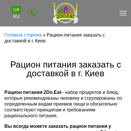
UA
RU
Головна сторінка
»
Рацион питания заказать с
доставкой в г. Киев
Рацион питания заказать с
доставкой в г. Киев
Рацион питания 2Do.Eat
– набор продуктов и блюд,
которые рекомендованы человеку и сгрупированы по
определенным видам приемов пищи и обязательно
соответствуют принципам и требованиям
рационального питания.
Вы всегда можете заказать рацион питания у