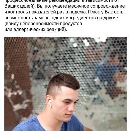
профессиональные рекомендации в зависимости от
Ваших целей). Вы получаете месячное сопровождение
и контроль показателей раз в неделю. Плюс у Вас есть
возможность замены одних ингредиентов на другие
(ввиду непереносимости продуктов
или аллергических реакций).