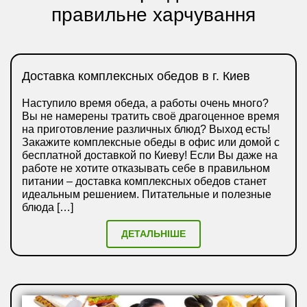
правильне харчування
Доставка комплексных обедов в г. Киев
Наступило время обеда, а работы очень много?
Вы не намерены тратить своё драгоценное время
на приготовление различных блюд? Выход есть!
Закажите комплексные обеды в офис или домой с
бесплатной доставкой по Киеву! Если Вы даже на
работе не хотите отказывать себе в правильном
питании – доставка комплексных обедов станет
идеальным решением. Питательные и полезные
блюда […]
ДЕТАЛЬНІШЕ