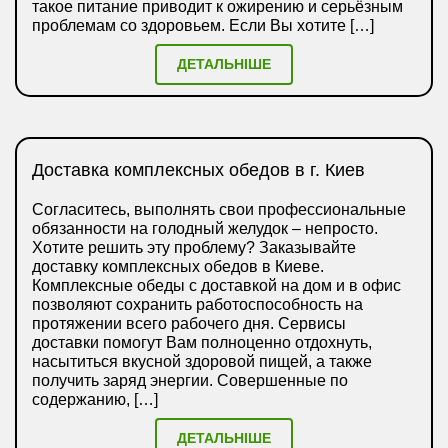
такое питание приводит к ожирению и серьёзным
проблемам со здоровьем. Если Вы хотите […]
ДЕТАЛЬНІШЕ
Доставка комплексных обедов в г. Киев
Согласитесь, выполнять свои профессиональные
обязанности на голодный желудок – непросто.
Хотите решить эту проблему? Заказывайте
доставку комплексных обедов в Киеве.
Комплексные обеды с доставкой на дом и в офис
позволяют сохранить работоспособность на
протяжении всего рабочего дня. Сервисы
доставки помогут Вам полноценно отдохнуть,
насытиться вкусной здоровой пищей, а также
получить заряд энергии. Совершенные по
содержанию, […]
ДЕТАЛЬНІШЕ