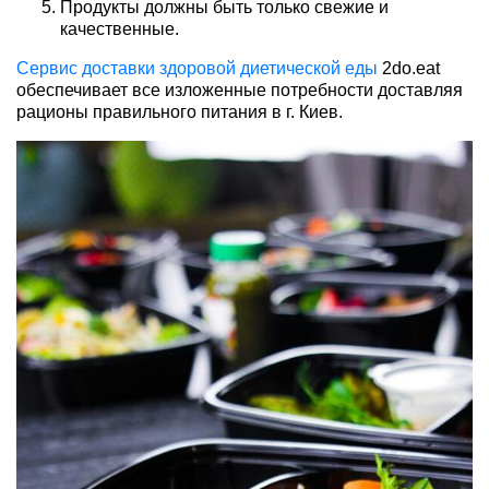
Продукты должны быть только свежие и
качественные.
Сервис доставки здоровой диетической еды
2do.eat
обеспечивает все изложенные потребности доставляя
рационы правильного питания в г. Киев.