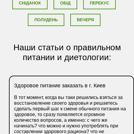
СНІДАНОК
ОБІД
ПЕРЕКУС
ПОЛУДЕНЬ
ВЕЧЕРЯ
Наши статьи о правильном
питании и диетологии:
Здоровое питание заказать в г. Киев
В тот момент, когда вы таки решились взяться за
восстановление своего здоровья и решаетесь
сделать первый шаг к смене обычного питания на
здоровое, то сразу появляется огромное
количество вопросов, а именно: с чего же
начинать? что можно и нужно употреблять при
составлении здорового рациона? что не