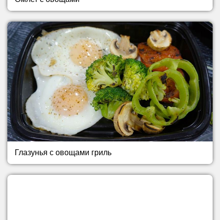
Глазунья с овощами гриль