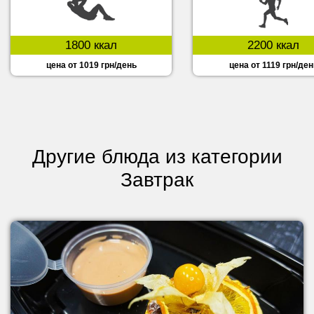
1800 ккал
2200 ккал
цена от 1019 грн/день
цена от 1119 грн/ден
Другие блюда из категории
Завтрак