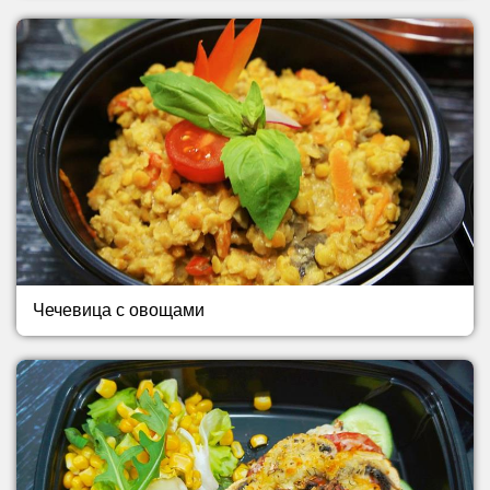
Чечевица с овощами