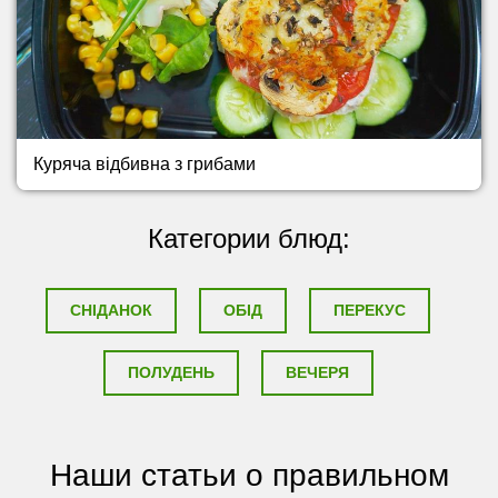
Куряча відбивна з грибами
Категории блюд:
СНІДАНОК
ОБІД
ПЕРЕКУС
ПОЛУДЕНЬ
ВЕЧЕРЯ
Наши статьи о правильном