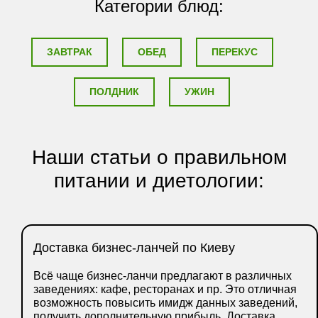
Категории блюд:
ЗАВТРАК
ОБЕД
ПЕРЕКУС
ПОЛДНИК
УЖИН
Наши статьи о правильном
питании и диетологии:
Доставка бизнес-ланчей по Киеву
Всё чаще бизнес-ланчи предлагают в различных
заведениях: кафе, ресторанах и пр. Это отличная
возможность повысить имидж данных заведений,
получить дополнительную прибыль. Доставка