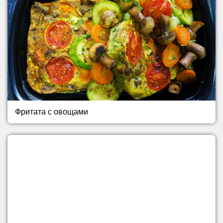
Фритата с овощами