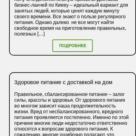
бизнес-ланчей по Киеву – идеальный вариант для
занятых людей, которые ценят каждую минуту
своего времени. Все знают о пользе регулярного
питания. Однако далеко не все могут найти
свободное время на приготовление правильных,
полезных […]
ПОДРОБНЕЕ
Здоровое питание с доставкой на дом
Правильное, сбалансированное питание – залог
силы, красоты и здоровья. От здорового питания
во многом зависит наша продолжительность
жизни. Вред от несбалансированного, вредного
питания проявляется постепенно. Именно по этой
причине многие люди недостаточно ответственно
относятся к вопросам здорового питания. К
сожалению, многие ошибочно полагают, что