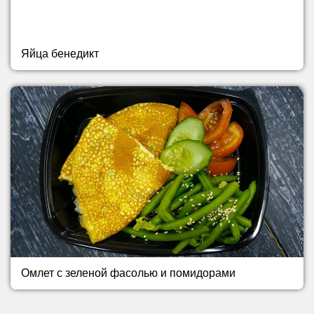
Яйца бенедикт
Омлет с зеленой фасолью и помидорами