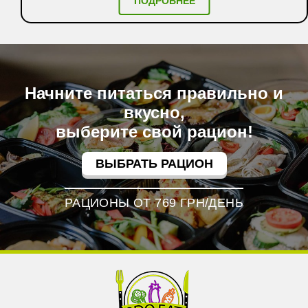
ПОДРОБНЕЕ
Начните питаться правильно и
вкусно,
выберите свой рацион!
ВЫБРАТЬ РАЦИОН
РАЦИОНЫ ОТ 769 ГРН/ДЕНЬ