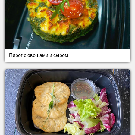
Пирог с овощами и сыром