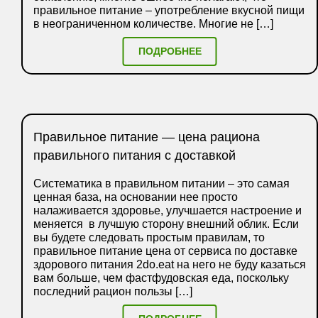
правильное питание – употребление вкусной пищи
в неограниченном количестве. Многие не […]
ПОДРОБНЕЕ
Правильное питание — цена рациона
правильного питания с доставкой
Систематика в правильном питании – это самая
ценная база, на основании нее просто
налаживается здоровье, улучшается настроение и
меняется в лучшую сторону внешний облик. Если
вы будете следовать простым правилам, то
правильное питание цена от сервиса по доставке
здорового питания 2do.eat на него не буду казаться
вам больше, чем фастфудовская еда, поскольку
последний рацион пользы […]