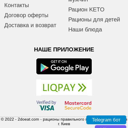
Контакты
Рацион KETO
Договор оферты
Рационы для детей
Доставка и возврат
Наши блюда
НАШЕ ПРИЛОЖЕНИЕ
© 2022 - 2doeat.com - рационы правильного питания с доставкой в
Telegram бот
г. Киев