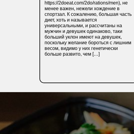
https://2doeat.com/2do/rations/men), не
менее важен, нежели хождение в
спортзал. К сожалению, большая часть
диет, хоть и называется
универсальными, и рассчитаны на
мужчин и девушек одинаково, таки
больший уклон имеют на девушек,
поскольку желание бороться с лишним
весом, видимо у них генетически
больше развито, чем […]
ПОДРОБНЕЕ