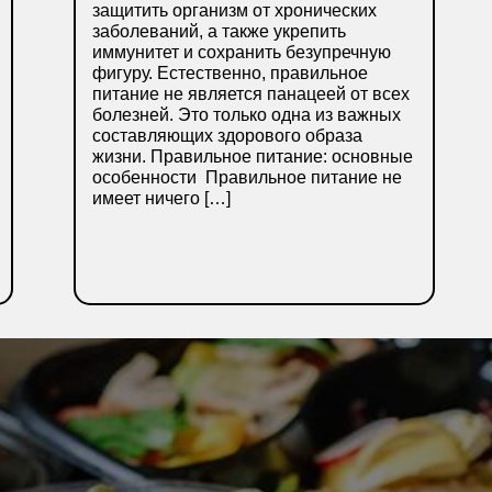
защитить организм от хронических
заболеваний, а также укрепить
иммунитет и сохранить безупречную
фигуру. Естественно, правильное
питание не является панацеей от всех
болезней. Это только одна из важных
составляющих здорового образа
жизни. Правильное питание: основные
особенности Правильное питание не
имеет ничего […]
ПОДРОБНЕЕ