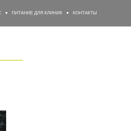
С
ПИТАНИЕ ДЛЯ КЛИНИК
КОНТАКТЫ