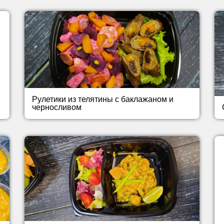
Рулетики из телятины с баклажаном и
черносливом