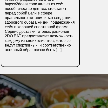
https://2doeat.com/ являет из себя
пособничество для тех, кто ставит
перед собой цели в сфере
правильного питания и как следствие
здорового образа жизни, поддержания
себя в хорошей спортивной форме.
Сервис доставки готовых рационов
2DO.EAT предоставляет возможность
каждому из своих клиентов, которые
ведут спортивный, и соответственно
активный образ жизни быть […]
ПОДРОБНЕЕ