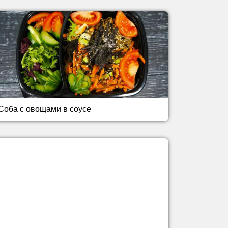
Соба с овощами в соусе