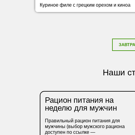
Куриное филе с грецким орехом и киноа
ЗАВТР
Наши ст
Рацион питания на
неделю для мужчин
Правильный рацион питания для
мужчины (выбор мужского рациона
доступен по ссылке —