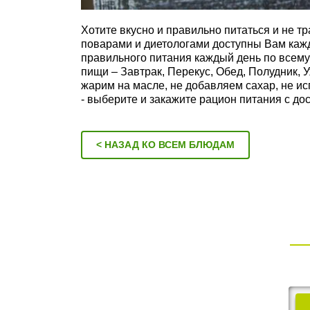
Хотите вкусно и правильно питаться и не т
поварами и диетологами доступны Вам каж
правильного питания каждый день по всему
пищи – Завтрак, Перекус, Обед, Полудник, 
жарим на масле, не добавляем сахар, не и
- выберите и закажите рацион питания с до
< НАЗАД КО ВСЕМ БЛЮДАМ