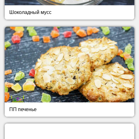
Шоколадный мусс
ПП печенье