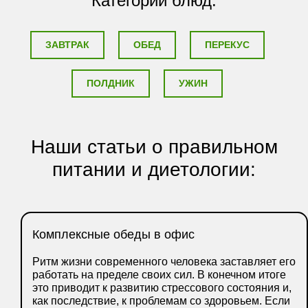
Категории блюд:
ЗАВТРАК
ОБЕД
ПЕРЕКУС
ПОЛДНИК
УЖИН
Наши статьи о правильном
питании и диетологии:
Комплексные обеды в офис
Ритм жизни современного человека заставляет его
работать на пределе своих сил. В конечном итоге
это приводит к развитию стрессового состояния и,
как последствие, к проблемам со здоровьем. Если