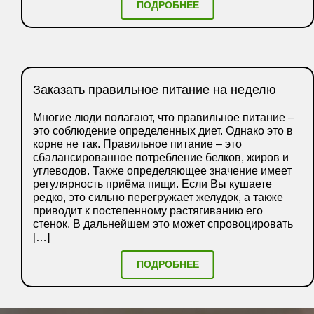
ПОДРОБНЕЕ
Заказать правильное питание на неделю
Многие люди полагают, что правильное питание –
это соблюдение определенных диет. Однако это в
корне не так. Правильное питание – это
сбалансированное потребление белков, жиров и
углеводов. Также определяющее значение имеет
регулярность приёма пищи. Если Вы кушаете
редко, это сильно перегружает желудок, а также
приводит к постепенному растягиванию его
стенок. В дальнейшем это может спровоцировать
[…]
ПОДРОБНЕЕ