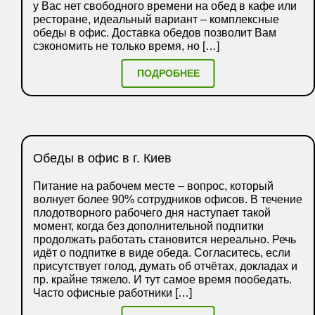
у Вас нет свободного времени на обед в кафе или
ресторане, идеальный вариант – комплексные
обеды в офис. Доставка обедов позволит Вам
сэкономить не только время, но […]
ПОДРОБНЕЕ
Обеды в офис в г. Киев
Питание на рабочем месте – вопрос, который
волнует более 90% сотрудников офисов. В течение
плодотворного рабочего дня наступает такой
момент, когда без дополнительной подпитки
продолжать работать становится нереально. Речь
идёт о подпитке в виде обеда. Согласитесь, если
присутствует голод, думать об отчётах, докладах и
пр. крайне тяжело. И тут самое время пообедать.
Часто офисные работники […]