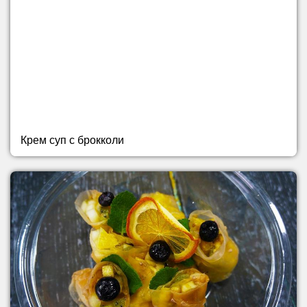
Крем суп с брокколи