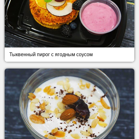
Тыквенный пирог с ягодным соусом