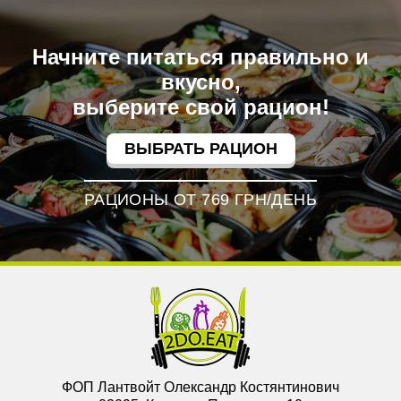
Начните питаться правильно и
вкусно,
выберите свой рацион!
ВЫБРАТЬ РАЦИОН
РАЦИОНЫ ОТ 769 ГРН/ДЕНЬ
ФОП Лантвойт Олександр Костянтинович