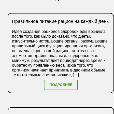
Правильное питание рацион на каждый день
Идея создания рационов здоровой еды возникла
после того, как было доказано, что диеты,
изнурительно истощающие органы, разрушающие
правильный цикл функционирования организма,
не вмещающие в свой рацион питательных
элементов, крайне опасны для здоровья. Как
минимум, результат диет приводит через время к
обратному появлению веса, из-за того, что
организм начинает принимать в двойном объеме
те питательные составляющие, […]
ПОДРОБНЕЕ