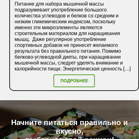
Питание для набора мышечной массы
подразумевает употребление большого
количества углеводов и белков со средним и
низким гликемическим индексом, поскольку
именно эти микроэлементы являются
строительным материалом для наращивания
мышц. Даже регулярное употребление
спортивных добавок не принесет желаемого
результата без правильного питания. Помимо
белково-углеводной диеты, при наращивании
мышечной массы, следует уделять внимание и
калорийности пищи. Энергетическая ценность […]
ПОДРОБНЕЕ
Начните питаться правильно и
вкусно,