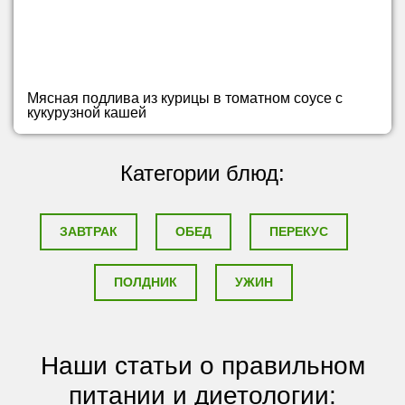
Мясная подлива из курицы в томатном соусе с
кукурузной кашей
Категории блюд:
ЗАВТРАК
ОБЕД
ПЕРЕКУС
ПОЛДНИК
УЖИН
Наши статьи о правильном
питании и диетологии: