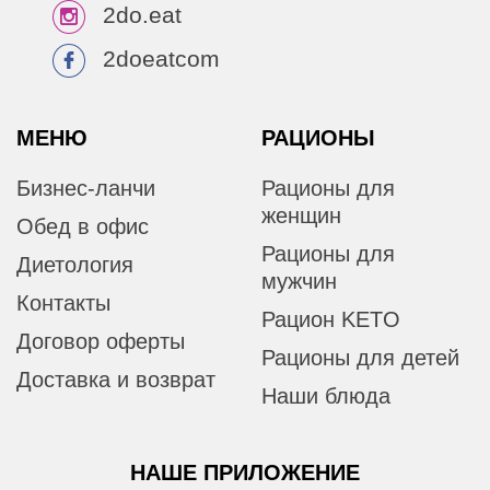
2do.eat
2doeatcom
МЕНЮ
РАЦИОНЫ
Бизнес-ланчи
Рационы для
женщин
Обед в офис
Рационы для
Диетология
мужчин
Контакты
Рацион KETO
Договор оферты
Рационы для детей
Доставка и возврат
Наши блюда
НАШЕ ПРИЛОЖЕНИЕ