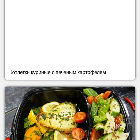
Котлетки куриные с печеным картофелем