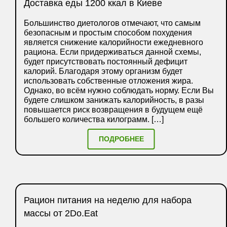
Доставка еды 1200 ккал в Киеве
Большинство диетологов отмечают, что самым
безопасным и простым способом похудения
является снижение калорийности ежедневного
рациона. Если придерживаться данной схемы,
будет присутствовать постоянный дефицит
калорий. Благодаря этому организм будет
использовать собственные отложения жира.
Однако, во всём нужно соблюдать норму. Если Вы
будете слишком занижать калорийность, в разы
повышается риск возвращения в будущем ещё
большего количества килограмм. […]
ПОДРОБНЕЕ
Рацион питания на неделю для набора
массы от 2Do.Eat