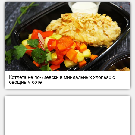
Котлета не по-киевски в миндальных хлопьях с
овощным соте