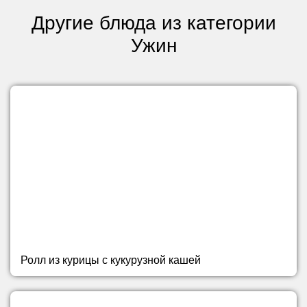
Другие блюда из категории
Ужин
Ролл из курицы с кукурузной кашей