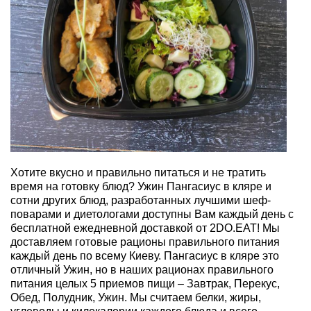
Хотите вкусно и правильно питаться и не тратить
время на готовку блюд? Ужин Пангасиус в кляре и
сотни других блюд, разработанных лучшими шеф-
поварами и диетологами доступны Вам каждый день с
бесплатной ежедневной доставкой от 2DO.EAT! Мы
доставляем готовые рационы правильного питания
каждый день по всему Киеву. Пангасиус в кляре это
отличный Ужин, но в наших рационах правильного
питания целых 5 приемов пищи – Завтрак, Перекус,
Обед, Полудник, Ужин. Мы считаем белки, жиры,