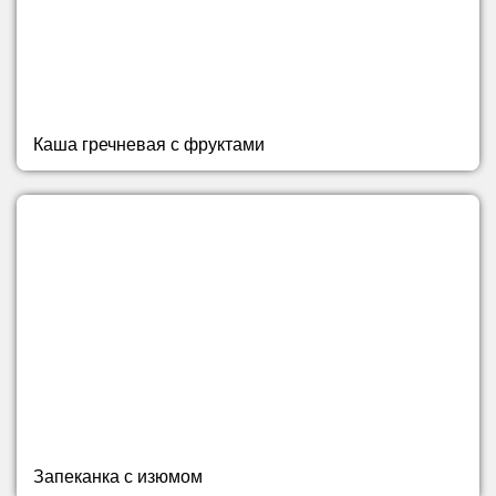
Каша гречневая с фруктами
Запеканка с изюмом