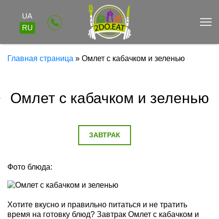
UA
RU
Главная страница
»
Омлет с кабачком и зеленью
Омлет с кабачком и зеленью
ЗАВТРАК
Фото блюда:
Хотите вкусно и правильно питаться и не тратить
время на готовку блюд? Завтрак Омлет с кабачком и