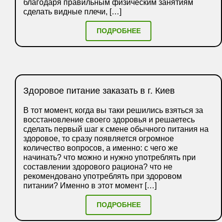
благодаря правильным физическим занятиям
сделать видные плечи, […]
ПОДРОБНЕЕ
Здоровое питание заказать в г. Киев
В тот момент, когда вы таки решились взяться за
восстановление своего здоровья и решаетесь
сделать первый шаг к смене обычного питания на
здоровое, то сразу появляется огромное
количество вопросов, а именно: с чего же
начинать? что можно и нужно употреблять при
составлении здорового рациона? что не
рекомендовано употреблять при здоровом
питании? Именно в этот момент […]
ПОДРОБНЕЕ