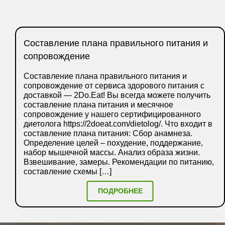
Составление плана правильного питания и
сопровождение
Составление плана правильного питания и
сопровождение от сервиса здорового питания с
доставкой — 2Do.Eat! Вы всегда можете получить
составление плана питания и месячное
сопровождение у нашего сертифицированного
диетолога https://2doeat.com/dietolog/. Что входит в
составление плана питания: Сбор анамнеза.
Определение целей – похудение, поддержание,
набор мышечной массы. Анализ образа жизни.
Взвешивание, замеры. Рекомендации по питанию,
составление схемы […]
ПОДРОБНЕЕ