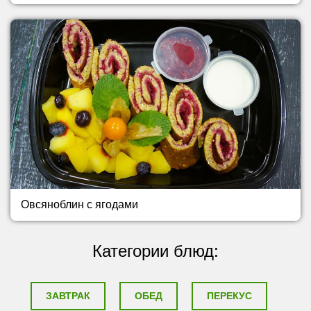
Овсяноблин с ягодами
Категории блюд:
ЗАВТРАК
ОБЕД
ПЕРЕКУС