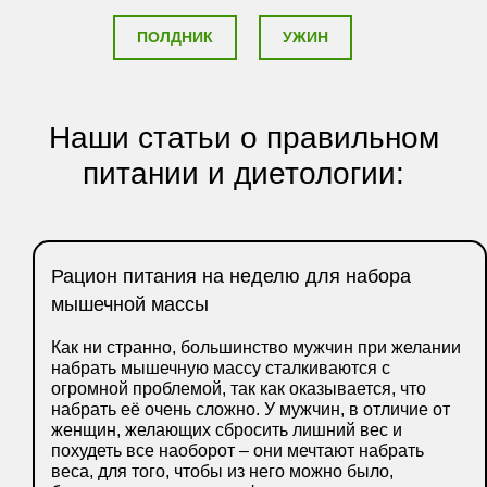
ПОЛДНИК
УЖИН
Наши статьи о правильном
питании и диетологии:
Рацион питания на неделю для набора
мышечной массы
Как ни странно, большинство мужчин при желании
набрать мышечную массу сталкиваются с
огромной проблемой, так как оказывается, что
набрать её очень сложно. У мужчин, в отличие от
женщин, желающих сбросить лишний вес и
похудеть все наоборот – они мечтают набрать
веса, для того, чтобы из него можно было,