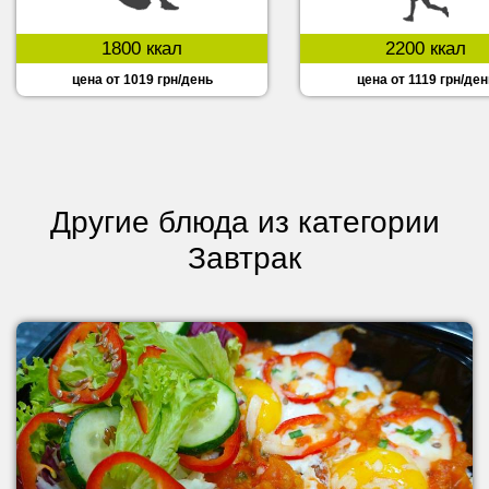
1800 ккал
2200 ккал
цена от 1019 грн/день
цена от 1119 грн/ден
Другие блюда из категории
Завтрак