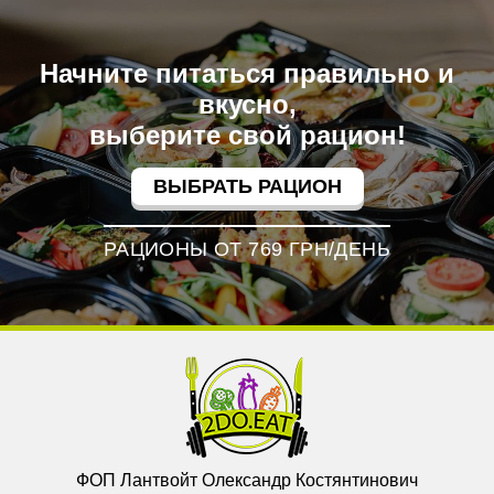
Начните питаться правильно и
вкусно,
выберите свой рацион!
ВЫБРАТЬ РАЦИОН
РАЦИОНЫ ОТ 769 ГРН/ДЕНЬ
ФОП Лантвойт Олександр Костянтинович