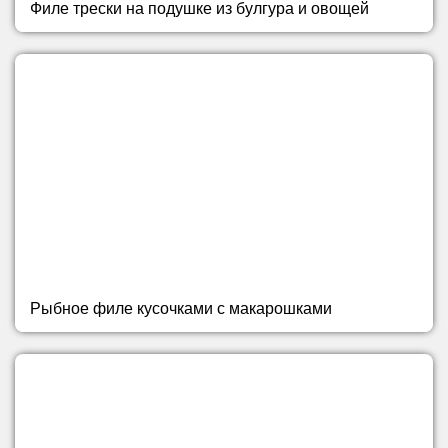
Филе трески на подушке из булгура и овощей
Рыбное филе кусочками с макарошками