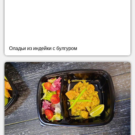
Оладьи из индейки с булгуром