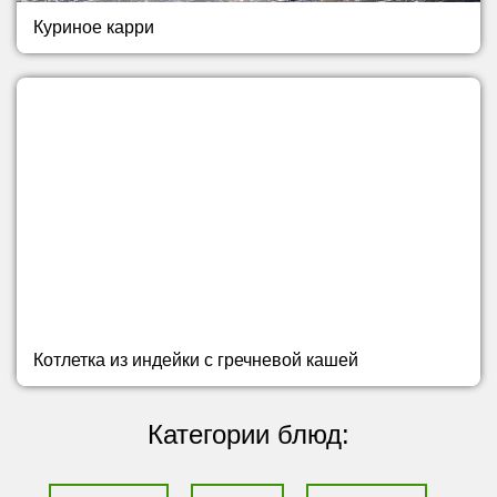
Куриное карри
Котлетка из индейки с гречневой кашей
Категории блюд: