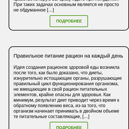
При таких задачах основным является не просто
не обдуманное […]
ПОДРОБНЕЕ
Правильное питание рацион на каждый день
Идея создания рационов здоровой еды возникла
после того, как было доказано, что диеты,
изнурительно истощающие органы, разрушающие
правильный цикл функционирования организма,
не вмещающие в свой рацион питательных
элементов, крайне опасны для здоровья. Как
минимум, результат диет приводит через время к
обратному появлению веса, из-за того, что
организм начинает принимать в двойном объеме
те питательные составляющие, […]
ПОДРОБНЕЕ