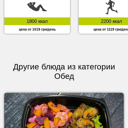
1800 ккал
2200 ккал
цена от 1019 грн/день
цена от 1119 грн/ден
Другие блюда из категории
Обед