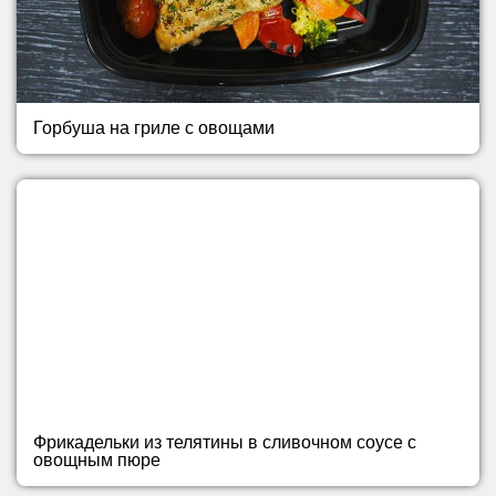
Горбуша на гриле с овощами
Фрикадельки из телятины в сливочном соусе с
овощным пюре