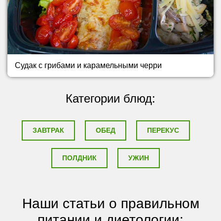
Судак с грибами и карамельными черри
Категории блюд:
ЗАВТРАК
ОБЕД
ПЕРЕКУС
ПОЛДНИК
УЖИН
Наши статьи о правильном
питании и диетологии: