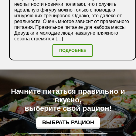
неопытности новички полагают, что получить
идеальную фигуру можно только с помощью
изнуряющих тренировок. Однако, это далеко от
реальности. Очень многое зависит от правильного
питания. Правильное питание для набора массы
Девушки и молодые люди накануне пляжного
сезона стремятся […]
ПОДРОБНЕЕ
Начните питаться правильно и
вкусно,
выберите свой рацион!
ВЫБРАТЬ РАЦИОН