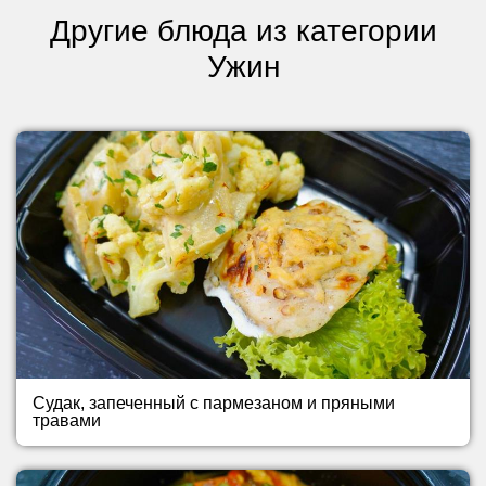
Другие блюда из категории
Ужин
Судак, запеченный с пармезаном и пряными
травами