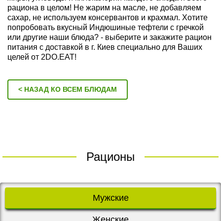
рациона в целом! Не жарим на масле, не добавляем
сахар, не используем консервантов и крахмал. Хотите
попробовать вкусный Индюшиные тефтели с гречкой
или другие наши блюда? - выберите и закажите рацион
питания с доставкой в г. Киев специально для Ваших
целей от 2DO.EAT!
< НАЗАД КО ВСЕМ БЛЮДАМ
Рационы
Мужские
Женские