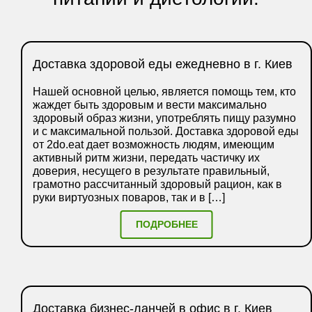
Доставка здоровой еды ежедневно в г. Киев
Нашей основной целью, является помощь тем, кто
жаждет быть здоровым и вести максимально
здоровый образ жизни, употреблять пищу разумно
и с максимальной пользой. Доставка здоровой еды
от 2do.eat дает возможность людям, имеющим
активный ритм жизни, передать частичку их
доверия, несущего в результате правильный,
грамотно рассчитанный здоровый рацион, как в
руки виртуозных поваров, так и в […]
ПОДРОБНЕЕ
Доставка бизнес-ланчей в офис в г. Киев