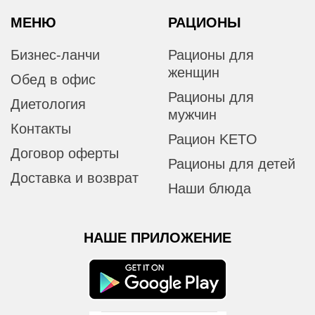
МЕНЮ
РАЦИОНЫ
Бизнес-ланчи
Рационы для
женщин
Обед в офис
Рационы для
Диетология
мужчин
Контакты
Рацион KETO
Договор оферты
Рационы для детей
Доставка и возврат
Наши блюда
НАШЕ ПРИЛОЖЕНИЕ