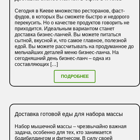
Сегодня в Киеве множество ресторанов, фаст-
фудов, в которых Вы сможете быстро и недорого
перекусить. Но о качестве продуктов говорить не
приходится. Идеальным вариантом станет
доставка бизнес-ланчей. Вы можете питаться
сытной, вкусной и, что самое главное, полезной
едой. Вы можете рассчитывать на продуманное до
мельчайших деталей меню бизнес-ланча. На
сегодняшний день бизнес-ланч – одна из
составляющих […]
ПОДРОБНЕЕ
Доставка готовой еды для набора массы
Набор мышечной массы – чрезвычайно важная
задача, особенно для тех, кто занимается
бодибилдингом и фитнесом. В силу своей