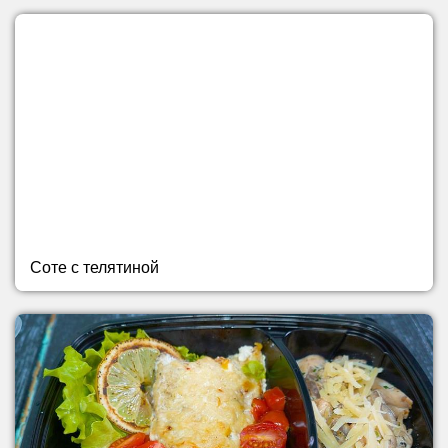
Соте с телятиной