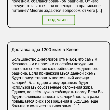
полезном, сбалансированном рационе. От чего
следует отказаться при переходе на правильное
питание? Многие задаются вопросом: от чего […]
ПОДРОБНЕЕ
Доставка еды 1200 ккал в Киеве
Большинство диетологов отмечают, что самым
безопасным и простым способом похудения
является снижение калорийности ежедневного
рациона. Если придерживаться данной схемы,
будет присутствовать постоянный дефицит
калорий. Благодаря этому организм будет
использовать собственные отложения жира.
Однако, во всём нужно соблюдать норму. Если Вы
будете слишком занижать калорийность, в разы
повышается риск возвращения в будущем ещё
большего количества килограмм. […]