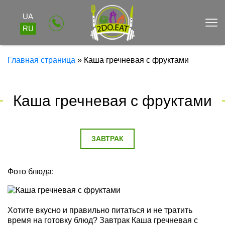
UA
RU
Главная страница
»
Каша гречневая с фруктами
Каша гречневая с фруктами
ЗАВТРАК
Фото блюда:
Хотите вкусно и правильно питаться и не тратить
время на готовку блюд? Завтрак Каша гречневая с