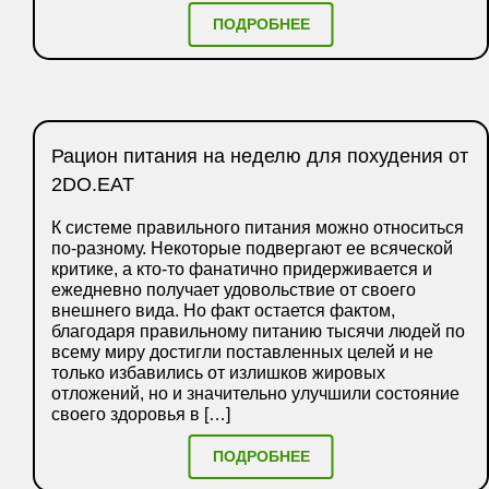
ПОДРОБНЕЕ
Рацион питания на неделю для похудения от
2DO.EAT
К системе правильного питания можно относиться
по-разному. Некоторые подвергают ее всяческой
критике, а кто-то фанатично придерживается и
ежедневно получает удовольствие от своего
внешнего вида. Но факт остается фактом,
благодаря правильному питанию тысячи людей по
всему миру достигли поставленных целей и не
только избавились от излишков жировых
отложений, но и значительно улучшили состояние
своего здоровья в […]
ПОДРОБНЕЕ