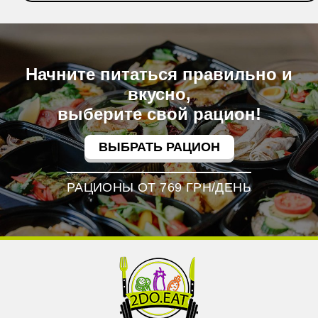
Начните питаться правильно и
вкусно,
выберите свой рацион!
ВЫБРАТЬ РАЦИОН
РАЦИОНЫ ОТ 769 ГРН/ДЕНЬ