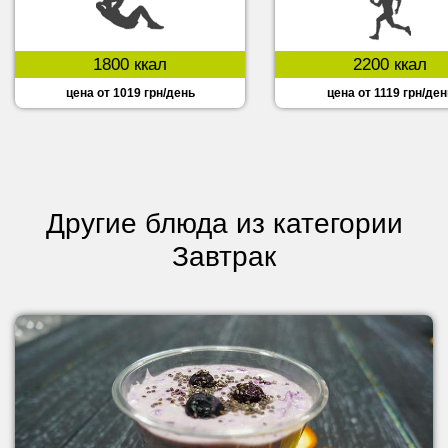
1800 ккал
2200 ккал
цена от 1019 грн/день
цена от 1119 грн/ден
Другие блюда из категории
Завтрак