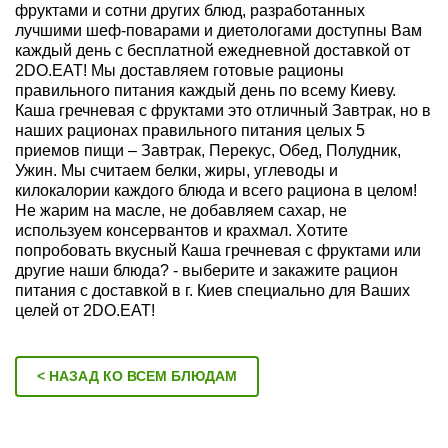
фруктами и сотни других блюд, разработанных
лучшими шеф-поварами и диетологами доступны Вам
каждый день с бесплатной ежедневной доставкой от
2DO.EAT! Мы доставляем готовые рационы
правильного питания каждый день по всему Киеву.
Каша гречневая с фруктами это отличный Завтрак, но в
наших рационах правильного питания целых 5
приемов пищи – Завтрак, Перекус, Обед, Полудник,
Ужин. Мы считаем белки, жиры, углеводы и
килокалории каждого блюда и всего рациона в целом!
Не жарим на масле, не добавляем сахар, не
используем консервантов и крахмал. Хотите
попробовать вкусный Каша гречневая с фруктами или
другие наши блюда? - выберите и закажите рацион
питания с доставкой в г. Киев специально для Ваших
целей от 2DO.EAT!
< НАЗАД КО ВСЕМ БЛЮДАМ