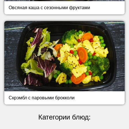
Овсяная каша с сезонными фруктами
Скрэмбл с паровыми брокколи
Категории блюд: