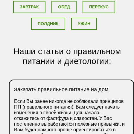
ЗАВТРАК
ОБЕД
ПЕРЕКУС
ПОЛДНИК
УЖИН
Наши статьи о правильном
питании и диетологии:
Заказать правильное питание на дом
Если Вы ранее никогда не соблюдали принципов
ПП (правильного питания), Вам следует начать
изменения в своей жизни. Для начала –
откажитесь от фастфуда и сладостей. У Вас
постепенно выработаются полезные привычки, и
Вам будет намного проще ориентироваться в