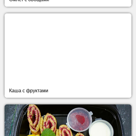
Каша с фруктами