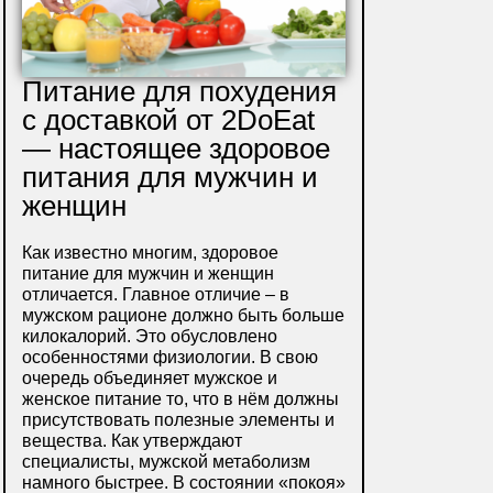
Питание для похудения
с доставкой от 2DoEat
— настоящее здоровое
питания для мужчин и
женщин
Как известно многим, здоровое
питание для мужчин и женщин
отличается. Главное отличие – в
мужском рационе должно быть больше
килокалорий. Это обусловлено
особенностями физиологии. В свою
очередь объединяет мужское и
женское питание то, что в нём должны
присутствовать полезные элементы и
вещества. Как утверждают
специалисты, мужской метаболизм
намного быстрее. В состоянии «покоя»