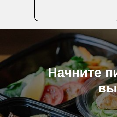
ПОДРОБНЕЕ
Начните п
вы