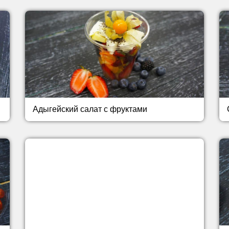
Адыгейский салат с фруктами