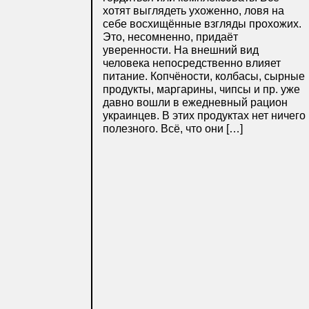
хотят выглядеть ухоженно, ловя на
себе восхищённые взгляды прохожих.
Это, несомненно, придаёт
уверенности. На внешний вид
человека непосредственно влияет
питание. Копчёности, колбасы, сырные
продукты, маргарины, чипсы и пр. уже
давно вошли в ежедневный рацион
украинцев. В этих продуктах нет ничего
полезного. Всё, что они […]