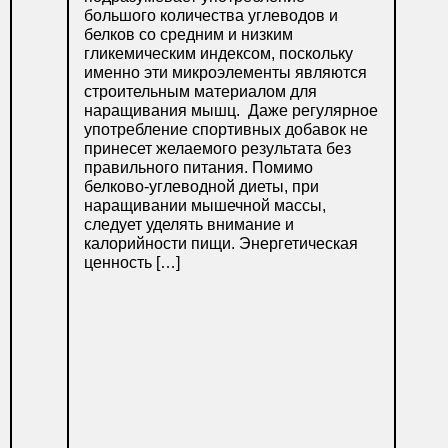
большого количества углеводов и
белков со средним и низким
гликемическим индексом, поскольку
именно эти микроэлементы являются
строительным материалом для
наращивания мышц. Даже регулярное
употребление спортивных добавок не
принесет желаемого результата без
правильного питания. Помимо
белково-углеводной диеты, при
наращивании мышечной массы,
следует уделять внимание и
калорийности пищи. Энергетическая
ценность […]