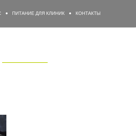
С
ПИТАНИЕ ДЛЯ КЛИНИК
КОНТАКТЫ