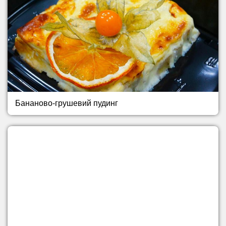
Бананово-грушевий пудинг