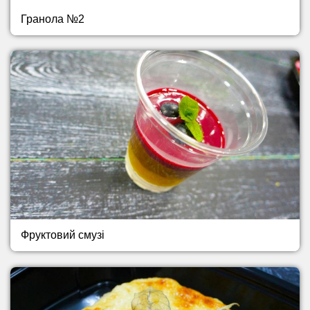
Гранола №2
Фруктовий смузі