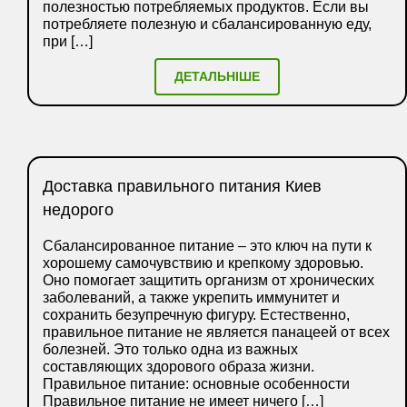
полезностью потребляемых продуктов. Если вы
потребляете полезную и сбалансированную еду,
при […]
ДЕТАЛЬНІШЕ
Доставка правильного питания Киев
недорого
Сбалансированное питание – это ключ на пути к
хорошему самочувствию и крепкому здоровью.
Оно помогает защитить организм от хронических
заболеваний, а также укрепить иммунитет и
сохранить безупречную фигуру. Естественно,
правильное питание не является панацеей от всех
болезней. Это только одна из важных
составляющих здорового образа жизни.
Правильное питание: основные особенности
Правильное питание не имеет ничего […]