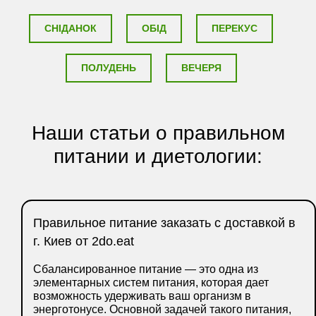
СНІДАНОК
ОБІД
ПЕРЕКУС
ПОЛУДЕНЬ
ВЕЧЕРЯ
Наши статьи о правильном
питании и диетологии:
Правильное питание заказать с доставкой в
г. Киев от 2do.eat
Сбалансированное питание — это одна из
элементарных систем питания, которая дает
возможность удерживать ваш организм в
энерготонусе. Основной задачей такого питания,