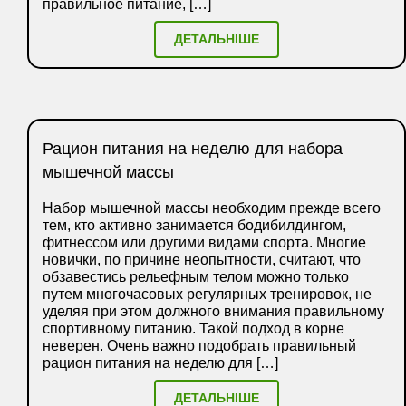
правильное питание, […]
ДЕТАЛЬНІШЕ
Рацион питания на неделю для набора
мышечной массы
Набор мышечной массы необходим прежде всего
тем, кто активно занимается бодибилдингом,
фитнессом или другими видами спорта. Многие
новички, по причине неопытности, считают, что
обзавестись рельефным телом можно только
путем многочасовых регулярных тренировок, не
уделяя при этом должного внимания правильному
спортивному питанию. Такой подход в корне
неверен. Очень важно подобрать правильный
рацион питания на неделю для […]
ДЕТАЛЬНІШЕ