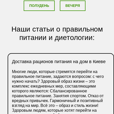
ПОЛУДЕНЬ
ВЕЧЕРЯ
Наши статьи о правильном
питании и диетологии:
Доставка рационов питания на дом в Киеве
Многие люди, которые стремятся перейти на
правильное питание, задаются вопросом: с чего
нужно начать? Здоровый образ жизни – это
комплекс ежедневных мер, составляющими
которого являются: Сбалансированное
правильное питание. Занятия спортом. Отказ от
вредных привычек. Гармоничный и позитивный
взгляд на мир. Всё это – образ и стиль жизни!
Здоровым людям, которые хотят перейти на