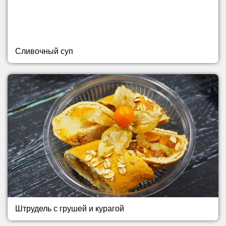
Сливочный суп
Штрудель с грушей и курагой