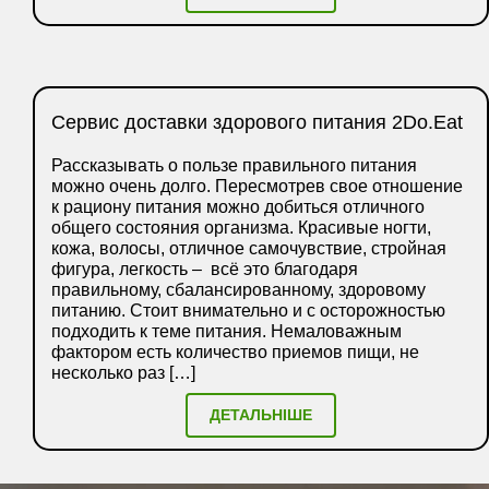
Сервис доставки здорового питания 2Do.Eat
Рассказывать о пользе правильного питания
можно очень долго. Пересмотрев свое отношение
к рациону питания можно добиться отличного
общего состояния организма. Красивые ногти,
кожа, волосы, отличное самочувствие, стройная
фигура, легкость – всё это благодаря
правильному, сбалансированному, здоровому
питанию. Стоит внимательно и с осторожностью
подходить к теме питания. Немаловажным
фактором есть количество приемов пищи, не
несколько раз […]
ДЕТАЛЬНІШЕ