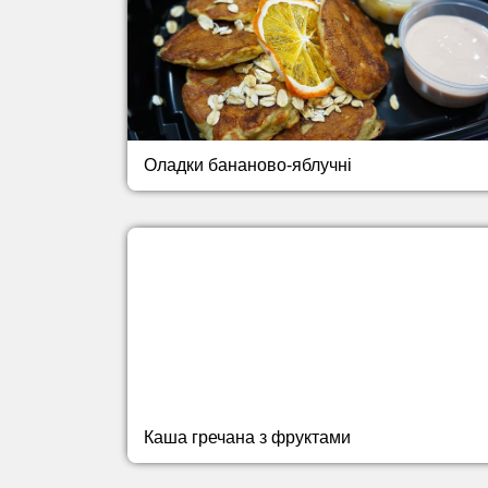
Оладки бананово-яблучні
Каша гречана з фруктами