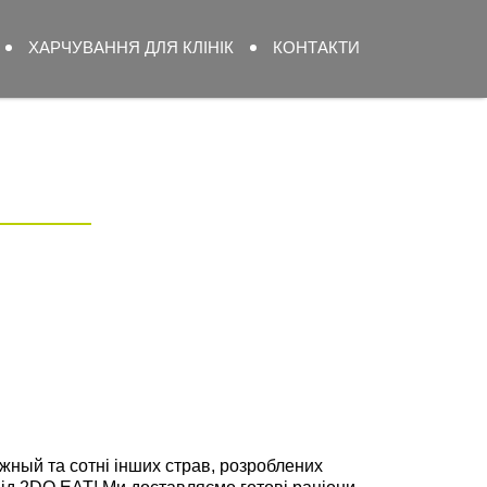
ХАРЧУВАННЯ ДЛЯ КЛІНІК
КОНТАКТИ
жный та сотні інших страв, розроблених