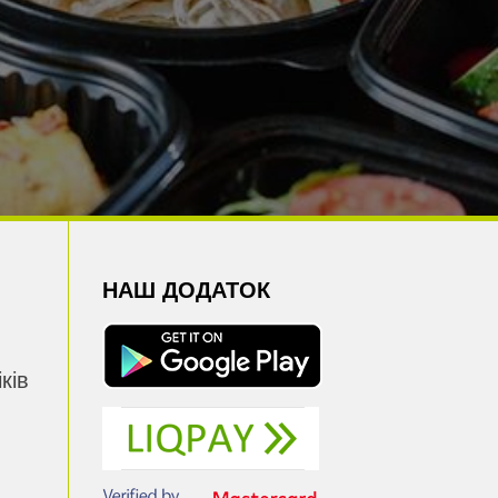
НАШ ДОДАТОК
ків