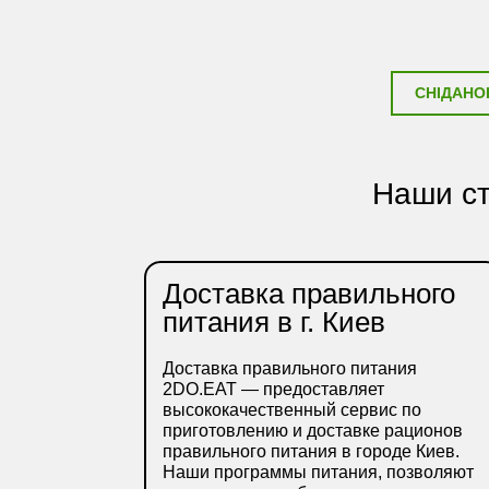
СНІДАНО
Наши ст
Доставка правильного
питания в г. Киев
Доставка правильного питания
2DO.EAT — предоставляет
высококачественный сервис по
приготовлению и доставке рационов
правильного питания в городе Киев.
Наши программы питания, позволяют