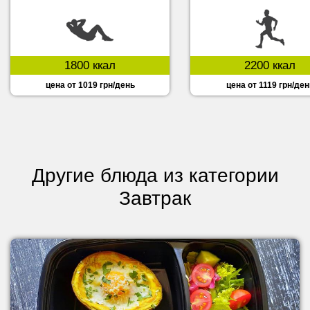
1800 ккал
2200 ккал
цена от 1019 грн/день
цена от 1119 грн/ден
Другие блюда из категории
Завтрак