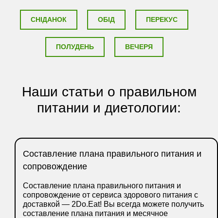
СНІДАНОК
ОБІД
ПЕРЕКУС
ПОЛУДЕНЬ
ВЕЧЕРЯ
Наши статьи о правильном
питании и диетологии:
Составление плана правильного питания и
сопровождение
Составление плана правильного питания и
сопровождение от сервиса здорового питания с
доставкой — 2Do.Eat! Вы всегда можете получить
составление плана питания и месячное