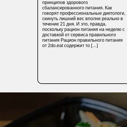
принципов здорового
сбалансированного питания. Как
говорят профессиональные диетологи,
скинуть лишний вес вполне реально в
течение 21 дня. И это, правда,
поскольку рацион питания на неделю с
доставкой от сервиса правильного
питания Рацион правильного питания
от 2do.eat содержит то […]
ДЕТАЛЬНІШЕ