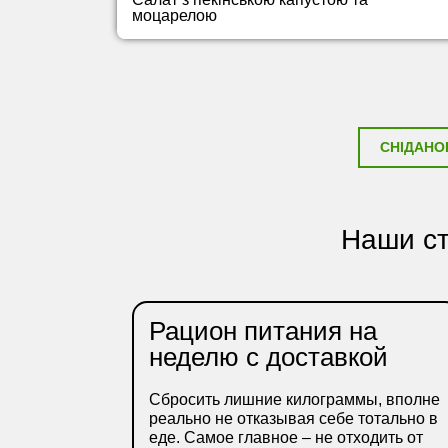
моцарелою
СНІДАНО
Наши ст
Рацион питания на
неделю с доставкой
Сбросить лишние килограммы, вполне
реально не отказывая себе тотально в
еде. Самое главное – не отходить от