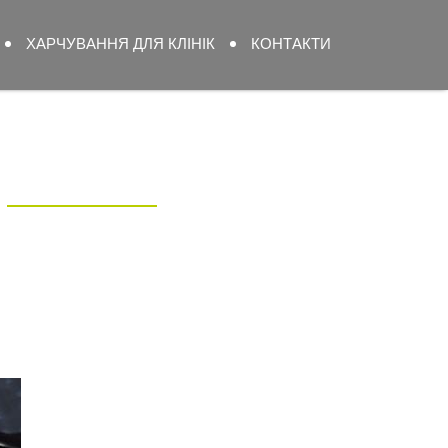
ХАРЧУВАННЯ ДЛЯ КЛІНІК
КОНТАКТИ