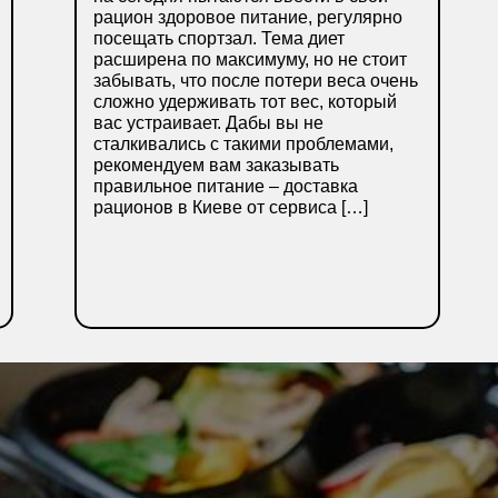
рацион здоровое питание, регулярно
посещать спортзал. Тема диет
расширена по максимуму, но не стоит
забывать, что после потери веса очень
сложно удерживать тот вес, который
вас устраивает. Дабы вы не
сталкивались с такими проблемами,
рекомендуем вам заказывать
правильное питание – доставка
рационов в Киеве от сервиса […]
ДЕТАЛЬНІШЕ