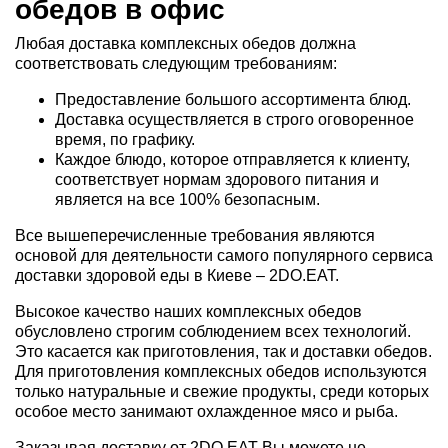
обедов в офис
Любая доставка комплексных обедов должна
соответствовать следующим требованиям:
Предоставление большого ассортимента блюд.
Доставка осуществляется в строго оговоренное
время, по графику.
Каждое блюдо, которое отправляется к клиенту,
соответствует нормам здорового питания и
является на все 100% безопасным.
Все вышеперечисленные требования являются
основой для деятельности самого популярного сервиса
доставки здоровой еды в Киеве – 2DO.EAT.
Высокое качество наших комплексных обедов
обусловлено строгим соблюдением всех технологий.
Это касается как приготовления, так и доставки обедов.
Для приготовления комплексных обедов используются
только натуральные и свежие продукты, среди которых
особое место занимают охлажденное мясо и рыба.
Заказывая доставку от 2DO.EAT Вы можете не