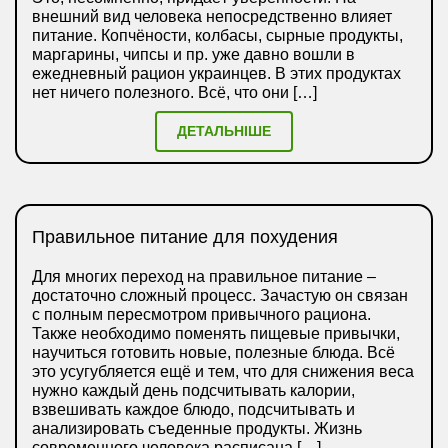
внешний вид человека непосредственно влияет
питание. Копчёности, колбасы, сырные продукты,
маргарины, чипсы и пр. уже давно вошли в
ежедневный рацион украинцев. В этих продуктах
нет ничего полезного. Всё, что они […]
ДЕТАЛЬНІШЕ
Правильное питание для похудения
Для многих переход на правильное питание –
достаточно сложный процесс. Зачастую он связан
с полным пересмотром привычного рациона.
Также необходимо поменять пищевые привычки,
научиться готовить новые, полезные блюда. Всё
это усугубляется ещё и тем, что для снижения веса
нужно каждый день подсчитывать калории,
взвешивать каждое блюдо, подсчитывать и
анализировать съеденные продукты. Жизнь
современного человека расписана […]