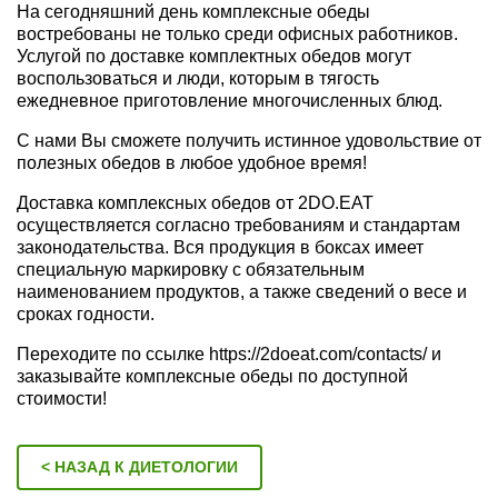
На сегодняшний день комплексные обеды
востребованы не только среди офисных работников.
Услугой по доставке комплектных обедов могут
воспользоваться и люди, которым в тягость
ежедневное приготовление многочисленных блюд.
С нами Вы сможете получить истинное удовольствие от
полезных обедов в любое удобное время!
Доставка комплексных обедов от 2DO.EAT
осуществляется согласно требованиям и стандартам
законодательства. Вся продукция в боксах имеет
специальную маркировку с обязательным
наименованием продуктов, а также сведений о весе и
сроках годности.
Переходите по ссылке https://2doeat.com/contacts/ и
заказывайте комплексные обеды по доступной
стоимости!
< НАЗАД К ДИЕТОЛОГИИ