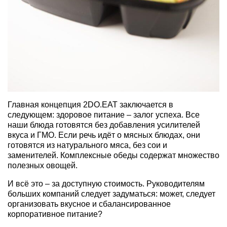
Главная концепция 2DO.EAT заключается в
следующем: здоровое питание – залог успеха. Все
наши блюда готовятся без добавления усилителей
вкуса и ГМО. Если речь идёт о мясных блюдах, они
готовятся из натурального мяса, без сои и
заменителей. Комплексные обеды содержат множество
полезных овощей.
И всё это – за доступную стоимость. Руководителям
больших компаний следует задуматься: может, следует
организовать вкусное и сбалансированное
корпоративное питание?