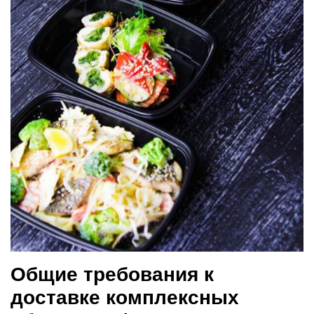
Общие требования к
доставке комплексных