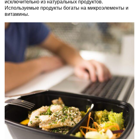
исключительно из натуральных продуктов.
Используемые продукты богаты на микроэлементы и
витамины.