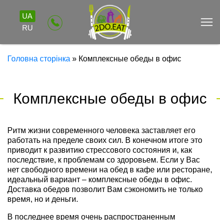
UA
RU
Головна сторінка
»
Комплексные обеды в офис
Комплексные обеды в офис
Ритм жизни современного человека заставляет его
работать на пределе своих сил. В конечном итоге это
приводит к развитию стрессового состояния и, как
последствие, к проблемам со здоровьем. Если у Вас
нет свободного времени на обед в кафе или ресторане,
идеальный вариант – комплексные обеды в офис.
Доставка обедов позволит Вам сэкономить не только
время, но и деньги.
В последнее время очень распространенным