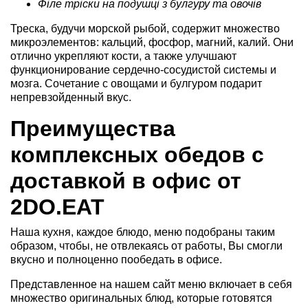
Філе тріски на подушці з булгуру та овочів
Треска, будучи морской рыбой, содержит множество
микроэлементов: кальций, фосфор, магний, калий. Они
отлично укрепляют кости, а также улучшают
функционирование сердечно-сосудистой системы и
мозга. Сочетание с овощами и булгуром подарит
непревзойденный вкус.
Преимущества
комплексных обедов с
доставкой в офис от
2DO.EAT
Наша кухня, каждое блюдо, меню подобраны таким
образом, чтобы, не отвлекаясь от работы, Вы смогли
вкусно и полноценно пообедать в офисе.
Представленное на нашем сайт меню включает в себя
множество оригинальных блюд, которые готовятся