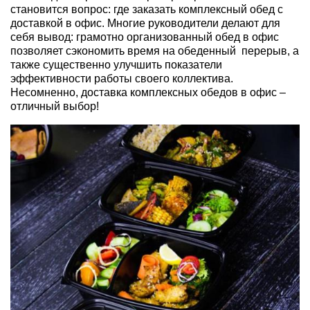
становится вопрос: где заказать комплексный обед с
доставкой в офис. Многие руководители делают для
себя вывод: грамотно организованный обед в офис
позволяет сэкономить время на обеденный перерыв, а
также существенно улучшить показатели
эффективности работы своего коллектива.
Несомненно, доставка комплексных обедов в офис –
отличный выбор!