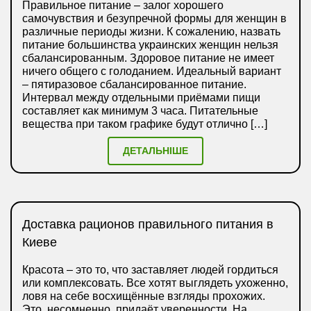
Правильное питание – залог хорошего
самочувствия и безупречной формы для женщин в
различные периоды жизни. К сожалению, назвать
питание большинства украинских женщин нельзя
сбалансированным. Здоровое питание не имеет
ничего общего с голоданием. Идеальный вариант
– пятиразовое сбалансированное питание.
Интервал между отдельными приёмами пищи
составляет как минимум 3 часа. Питательные
вещества при таком графике будут отлично […]
ДЕТАЛЬНІШЕ
Доставка рационов правильного питания в
Киеве
Красота – это то, что заставляет людей гордиться
или комплексовать. Все хотят выглядеть ухоженно,
ловя на себе восхищённые взгляды прохожих.
Это, несомненно, придаёт уверенности. На