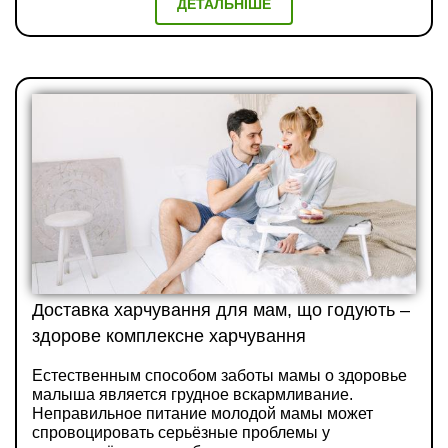
ДЕТАЛЬНІШЕ
Доставка харчування для мам, що годують –
здорове комплексне харчування
Естественным способом заботы мамы о здоровье
малыша является грудное вскармливание.
Неправильное питание молодой мамы может
спровоцировать серьёзные проблемы у