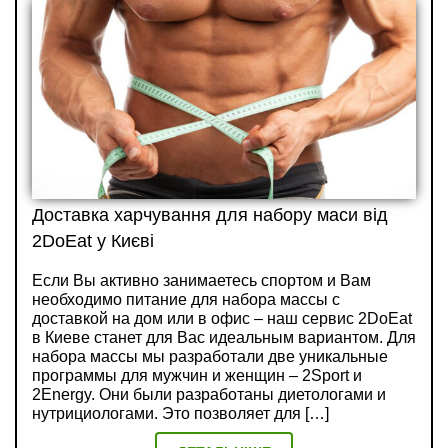
Доставка харчування для набору маси від
2DoEat у Києві
Если Вы активно занимаетесь спортом и Вам
необходимо питание для набора массы с
доставкой на дом или в офис – наш сервис 2DoEat
в Киеве станет для Вас идеальным вариантом. Для
набора массы мы разработали две уникальные
программы для мужчин и женщин – 2Sport и
2Energy. Они были разработаны диетологами и
нутрициологами. Это позволяет для […]