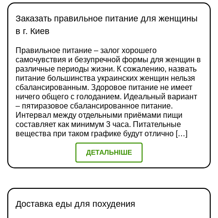
Заказать правильное питание для женщины
в г. Киев
Правильное питание – залог хорошего
самочувствия и безупречной формы для женщин в
различные периоды жизни. К сожалению, назвать
питание большинства украинских женщин нельзя
сбалансированным. Здоровое питание не имеет
ничего общего с голоданием. Идеальный вариант
– пятиразовое сбалансированное питание.
Интервал между отдельными приёмами пищи
составляет как минимум 3 часа. Питательные
вещества при таком графике будут отлично […]
ДЕТАЛЬНІШЕ
Доставка еды для похудения