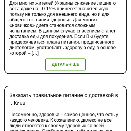
Для многих жителей Украины снижение лишнего
веса даже на 10-15% принесёт значительную
пользу не только для внешнего вида, но и для
общего состояния здоровья. Для многих
«новичков» диета становится сложным
испытанием. В данном случае спасением станет
доставка еды для похудения. Если Вы будете
придерживаться плана питания, предписанного
диетологом, употреблять здоровую еду, в основе
которой – […]
ДЕТАЛЬНІШЕ
Заказать правильное питание с доставкой в
г. Киев
Несомненно, здоровье – самое ценное, что есть у
каждого человека. К сожалению, далеко не все
люди относятся к своему здоровью со всей