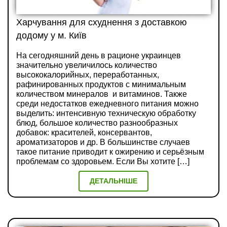
Харчування для схуднення з доставкою
додому у м. Київ
На сегодняшний день в рационе украинцев
значительно увеличилось количество
высококалорийных, переработанных,
рафинированных продуктов с минимальным
количеством минералов и витаминов. Также
среди недостатков ежедневного питания можно
выделить: интенсивную техническую обработку
блюд, большое количество разнообразных
добавок: красителей, консервантов,
ароматизаторов и др. В большинстве случаев
такое питание приводит к ожирению и серьёзным
проблемам со здоровьем. Если Вы хотите […]
ДЕТАЛЬНІШЕ