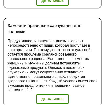
ДЕТАЛЬНІШЕ
Замовити правильне харчування для
чоловіків
Продуктивность нашего организма зависит
непосредственно от пищи, которая поступает в
наш организм. Поэтому, достаточно актуальной
остаётся проблема сбалансированного
правильного рациона. Естественно, во многом
женщины и мужчины должны потреблять
одинаковые продукты. Однако, в некоторых
случаях они могут существенно отличаться.
Единственно правильного списка продуктов
здорового питания нет. Каждый человек имеет свои
вкусовые предпочтения и привычки, разное
состояние […]
ДЕТАЛЬНІШЕ