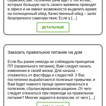
серьёзностью. Особенно речь идёт о тех из нас,
которые большую часть своего времени проводят
в офисе и не имеют возможности выделить время
на полноценный обед. Качественный обед – залог
безупречного самочувствия. Если у […]
ДЕТАЛЬНІШЕ
Заказать правильное питание на дом
Если Вы ранее никогда не соблюдали принципов
ПП (правильного питания), Вам следует начать
изменения в своей жизни. Для начала –
откажитесь от фастфуда и сладостей. У Вас
постепенно выработаются полезные привычки, и
Вам будет намного проще ориентироваться в
полезном, сбалансированном рационе. От чего
следует отказаться при переходе на правильное
питание? Многие задаются вопросом: от чего […]