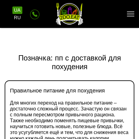
UA
RU
Позначка:
пп с доставкой для
похудения
Правильное питание для похудения
Для многих переход на правильное питание –
достаточно сложный процесс. Зачастую он связан
с полным пересмотром привычного рациона.
Также необходимо поменять пищевые привычки,
научиться готовить новые, полезные блюда. Всё
это усугубляется ещё и тем, что для снижения веса
нужно каждый день подсчитывать калории,