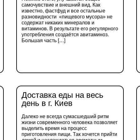
самочувствие и внешний вид. Как
известно, фастфуд и все остальные
разновидности «пищевого мусора» не
содержат никаких минералов и
витаминов. В результате его регулярного
употребления создаётся авитаминоз.
Большая часть […]
ДЕТАЛЬНІШЕ
Доставка еды на весь
день в г. Киев
Далеко не всегда сумасшедший ритм
жизни современного человека позволяет
выделить время на процесс
приготовления пищи. Так хочется прийти