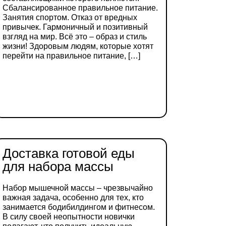
Сбалансированное правильное питание.
Занятия спортом. Отказ от вредных
привычек. Гармоничный и позитивный
взгляд на мир. Всё это – образ и стиль
жизни! Здоровым людям, которые хотят
перейти на правильное питание, […]
ДЕТАЛЬНІШЕ
Доставка готовой еды
для набора массы
Набор мышечной массы – чрезвычайно
важная задача, особенно для тех, кто
занимается бодибилдингом и фитнесом.
В силу своей неопытности новички