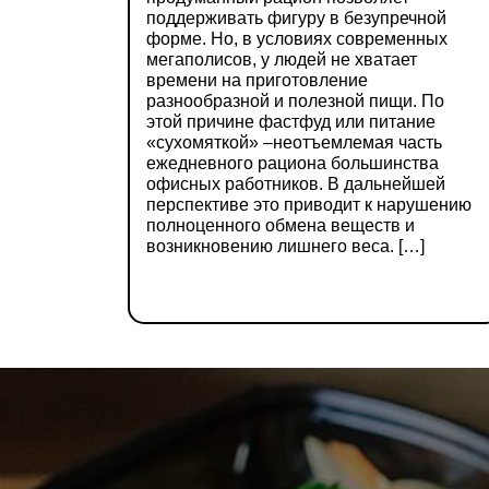
поддерживать фигуру в безупречной
форме. Но, в условиях современных
мегаполисов, у людей не хватает
времени на приготовление
разнообразной и полезной пищи. По
этой причине фастфуд или питание
«сухомяткой» –неотъемлемая часть
ежедневного рациона большинства
офисных работников. В дальнейшей
перспективе это приводит к нарушению
полноценного обмена веществ и
возникновению лишнего веса. […]
ДЕТАЛЬНІШЕ