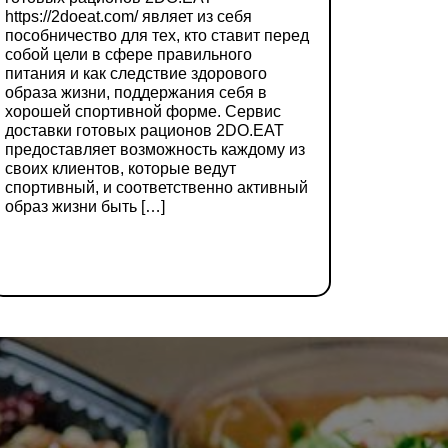
https://2doeat.com/ являет из себя
пособничество для тех, кто ставит перед
собой цели в сфере правильного
питания и как следствие здорового
образа жизни, поддержания себя в
хорошей спортивной форме. Сервис
доставки готовых рационов 2DO.EAT
предоставляет возможность каждому из
своих клиентов, которые ведут
спортивный, и соответственно активный
образ жизни быть […]
ДЕТАЛЬНІШЕ