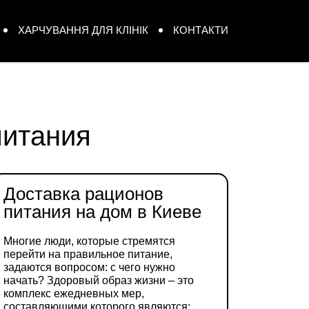
ХАРЧУВАННЯ ДЛЯ КЛІНІК
КОНТАКТИ
питания
Доставка рационов
питания на дом в Киеве
Многие люди, которые стремятся
перейти на правильное питание,
задаются вопросом: с чего нужно
начать? Здоровый образ жизни – это
комплекс ежедневных мер,
составляющими которого являются: