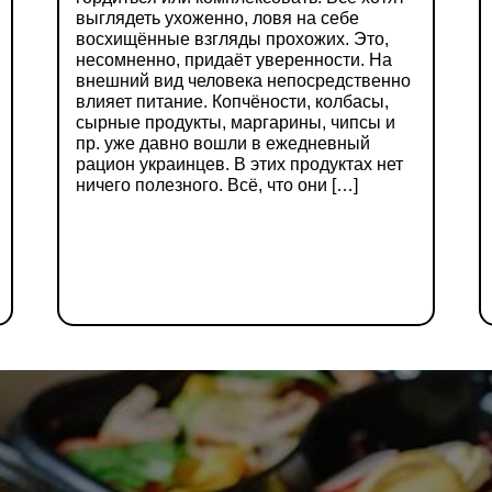
выглядеть ухоженно, ловя на себе
восхищённые взгляды прохожих. Это,
несомненно, придаёт уверенности. На
внешний вид человека непосредственно
влияет питание. Копчёности, колбасы,
сырные продукты, маргарины, чипсы и
пр. уже давно вошли в ежедневный
рацион украинцев. В этих продуктах нет
ничего полезного. Всё, что они […]
ДЕТАЛЬНІШЕ