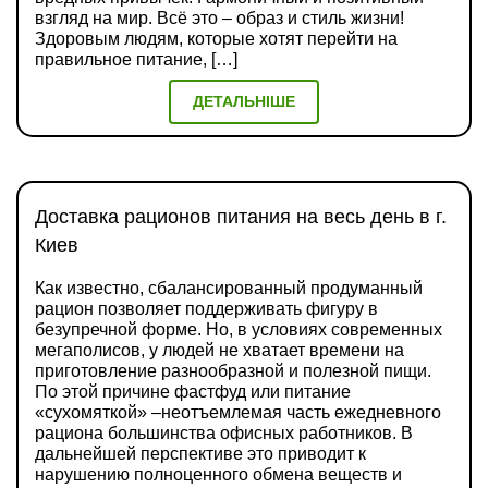
взгляд на мир. Всё это – образ и стиль жизни!
Здоровым людям, которые хотят перейти на
правильное питание, […]
ДЕТАЛЬНІШЕ
Доставка рационов питания на весь день в г.
Киев
Как известно, сбалансированный продуманный
рацион позволяет поддерживать фигуру в
безупречной форме. Но, в условиях современных
мегаполисов, у людей не хватает времени на
приготовление разнообразной и полезной пищи.
По этой причине фастфуд или питание
«сухомяткой» –неотъемлемая часть ежедневного
рациона большинства офисных работников. В
дальнейшей перспективе это приводит к
нарушению полноценного обмена веществ и