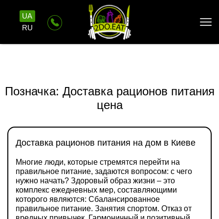
UA
RU
Позначка:
Доставка рационов питания
цена
Доставка рационов питания на дом в Киеве
Многие люди, которые стремятся перейти на
правильное питание, задаются вопросом: с чего
нужно начать? Здоровый образ жизни – это
комплекс ежедневных мер, составляющими
которого являются: Сбалансированное
правильное питание. Занятия спортом. Отказ от
вредных привычек. Гармоничный и позитивный