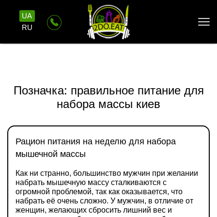
UA
RU
Позначка:
правильное питание для
набора массы киев
Рацион питания на неделю для набора
мышечной массы
Как ни странно, большинство мужчин при желании
набрать мышечную массу сталкиваются с
огромной проблемой, так как оказывается, что
набрать её очень сложно. У мужчин, в отличие от
женщин, желающих сбросить лишний вес и