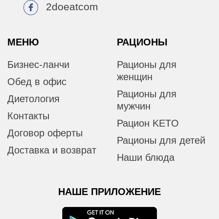
2doeatcom
МЕНЮ
РАЦИОНЫ
Бизнес-ланчи
Рационы для
женщин
Обед в офис
Рационы для
Диетология
мужчин
Контакты
Рацион KETO
Договор оферты
Рационы для детей
Доставка и возврат
Наши блюда
НАШЕ ПРИЛОЖЕНИЕ