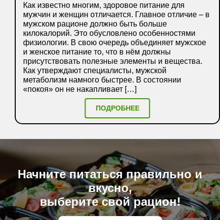
Как известно многим, здоровое питание для
мужчин и женщин отличается. Главное отличие – в
мужском рационе должно быть больше
килокалорий. Это обусловлено особенностями
физиологии. В свою очередь объединяет мужское
и женское питание то, что в нём должны
присутствовать полезные элементы и вещества.
Как утверждают специалисты, мужской
метаболизм намного быстрее. В состоянии
«покоя» он не накапливает […]
ПОДРОБНЕЕ
Начните питаться правильно и
вкусно,
выберите свой рацион!