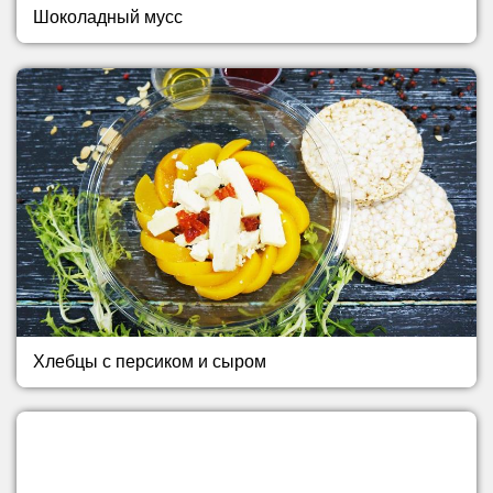
Шоколадный мусс
Хлебцы с персиком и сыром