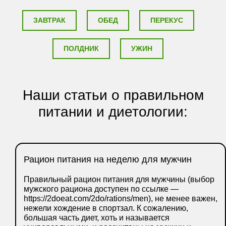
ЗАВТРАК
ОБЕД
ПЕРЕКУС
ПОЛДНИК
УЖИН
Наши статьи о правильном
питании и диетологии:
Рацион питания на неделю для мужчин
Правильный рацион питания для мужчины (выбор
мужского рациона доступен по ссылке —
https://2doeat.com/2do/rations/men), не менее важен,
нежели хождение в спортзал. К сожалению,
большая часть диет, хоть и называется