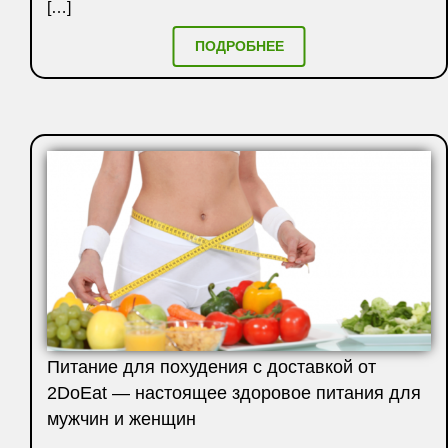
[…]
ПОДРОБНЕЕ
Питание для похудения с доставкой от
2DoEat — настоящее здоровое питания для
мужчин и женщин