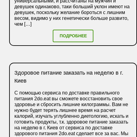
универсальными, и рассчитаны на мужчин и
девушек одинаково, таки больший уклон имеют на
девушек, поскольку желание бороться с лишним
весом, видимо у них генетически больше развито,
чем […]
ПОДРОБНЕЕ
Здоровое питание заказать на неделю в г.
Киев
С помощью сервиса по доставке правильного
питания 2do.eat вы сможете восстановить свое
здоровье и сбросить лишние килограммы. Вам не
нужно будет терять лишнее время на расчет
калорий, изучать углубленно диетологию, искать и
готовить продукты, т.к. здоровое питание заказать
на неделю в г. Киев от сервиса по доставке
здорового питания 2do.eat сделает все за вас. Мы