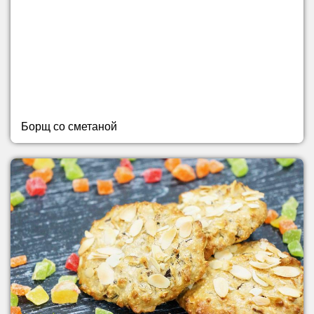
Борщ со сметаной