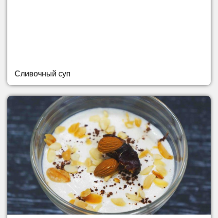
Сливочный суп