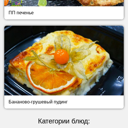
ПП печенье
Бананово-грушевый пудинг
Категории блюд: