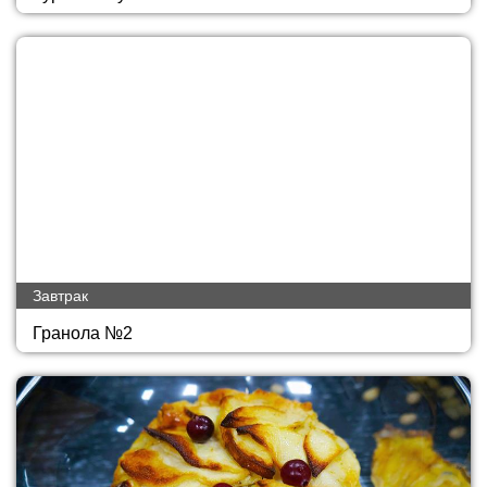
Завтрак
Гранола №2