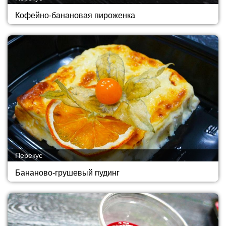
Кофейно-банановая пироженка
Перекус
Бананово-грушевый пудинг