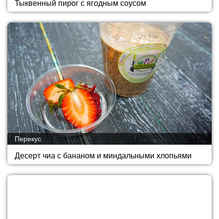
Тыквенный пирог с ягодным соусом
Перекус
Десерт чиа с бананом и миндальными хлопьями