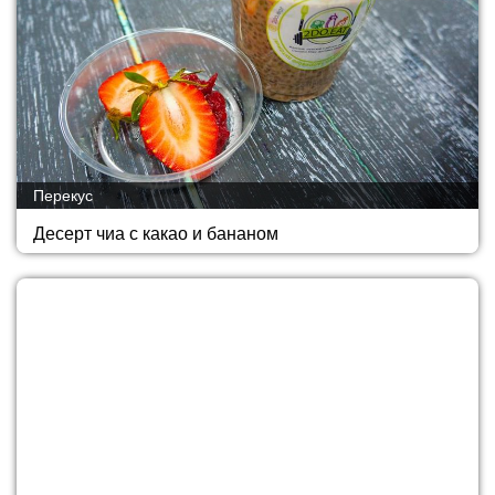
Перекус
Десерт чиа с какао и бананом