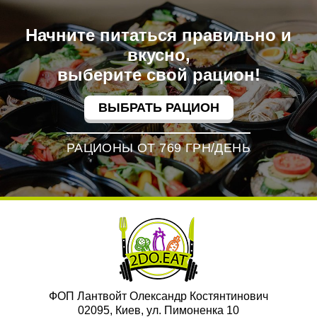
Начните питаться правильно и
вкусно,
выберите свой рацион!
ВЫБРАТЬ РАЦИОН
РАЦИОНЫ ОТ 769 ГРН/ДЕНЬ
ФОП Лантвойт Олександр Костянтинович
02095, Киев, ул. Пимоненка 10