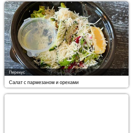
Перекус
Салат с пармезаном и орехами